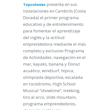
presenta en sus
Topcolonies
instalaciones en Cambrils (Costa
Dorada) el primer programa
educativo y de entretenimiento
para fomentar el aprendizaje
del inglés y la actitud
emprendedora mediante el más
completo y exclusivo Programa
de Actividades: navegación en el
mar, kayaks, banana y Donut
acuático, windsurf, hípica,
olimpiada deportiva, escalada
en rocódromo, High School
Musical “showtime”, trekking,
tiro al arco, slide mountain,
programa emprendedores,