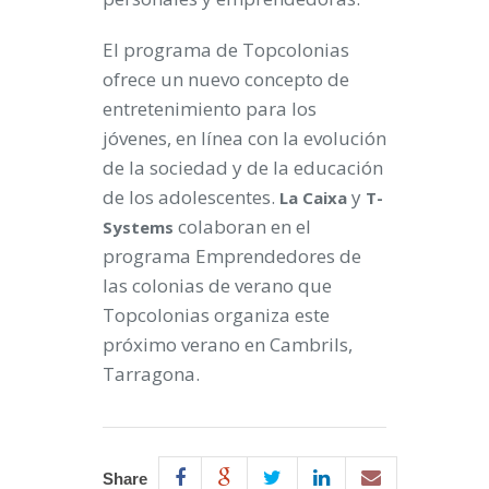
El programa de Topcolonias
ofrece un nuevo concepto de
entretenimiento para los
jóvenes, en línea con la evolución
de la sociedad y de la educación
de los adolescentes.
y
La Caixa
T-
colaboran en el
Systems
programa Emprendedores de
las colonias de verano que
Topcolonias organiza este
próximo verano en Cambrils,
Tarragona.
Share