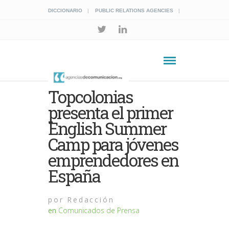
DICCIONARIO
PUBLIC RELATIONS AGENCIES
Topcolonias
presenta el primer
English Summer
Camp para jóvenes
emprendedores en
España
por
Redacción
en
Comunicados de Prensa