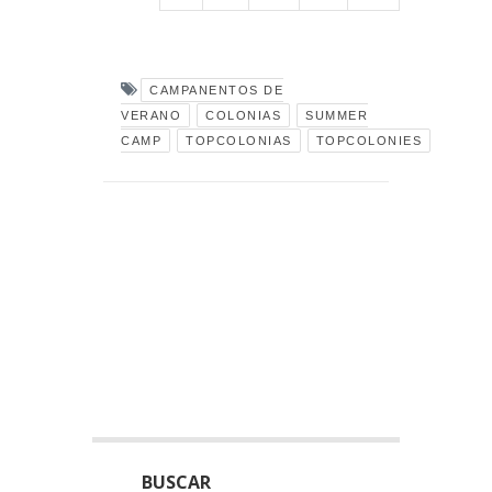
CAMPANENTOS DE
VERANO
COLONIAS
SUMMER
CAMP
TOPCOLONIAS
TOPCOLONIES
BUSCAR