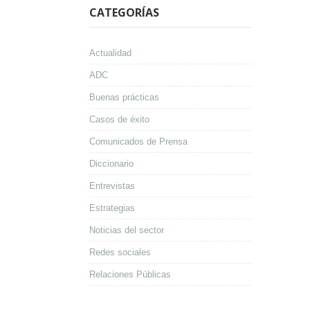
CATEGORÍAS
Actualidad
ADC
Buenas prácticas
Casos de éxito
Comunicados de Prensa
Diccionario
Entrevistas
Estrategias
Noticias del sector
Redes sociales
Relaciones Públicas