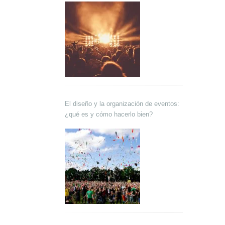
El diseño y la organización de eventos:
¿qué es y cómo hacerlo bien?