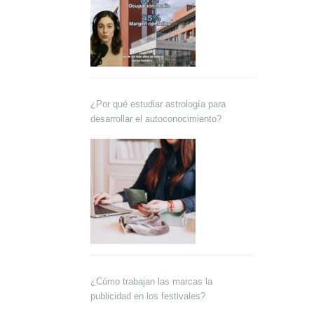
¿Por qué estudiar astrología para
desarrollar el autoconocimiento?
¿Cómo trabajan las marcas la
publicidad en los festivales?