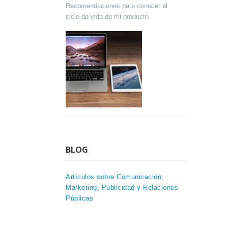
Recomendaciones para conocer el
ciclo de vida de mi producto
BLOG
Artículos sobre Comunicación,
Marketing, Publicidad y Relaciones
Públicas