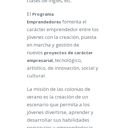
clases de inglés, etc.
El
Programa
fomenta el
Emprendedores
carácter emprendedor entre los
jóvenes con la creación, puesta
en marcha y gestión de
nuevos
proyectos de carácter
, tecnológico,
empresarial
artístico, de innovación, social y
cultural.
La misión de las colonias de
verano es la creación de un
escenario que permita a los
jóvenes divertirse, aprender y
desarrollar sus habilidades
personales y emprendedoras.