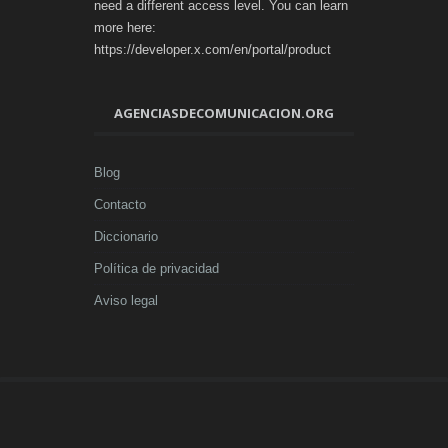
need a different access level. You can learn
more here:
https://developer.x.com/en/portal/product
AGENCIASDECOMUNICACION.ORG
Blog
Contacto
Diccionario
Política de privacidad
Aviso legal