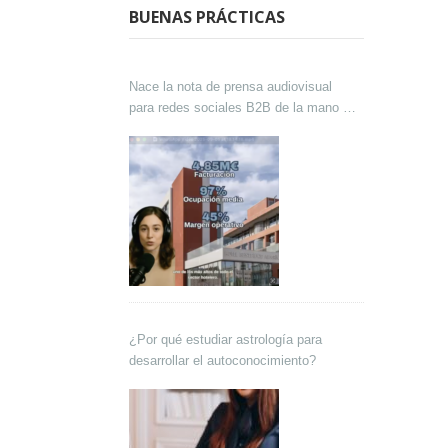
BUENAS PRÁCTICAS
Nace la nota de prensa audiovisual
para redes sociales B2B de la mano de
Lokutor y Techsales Comunicación
¿Por qué estudiar astrología para
desarrollar el autoconocimiento?