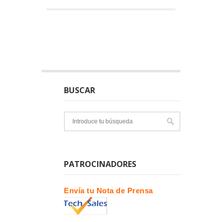
BUSCAR
PATROCINADORES
Envía tu Nota de Prensa