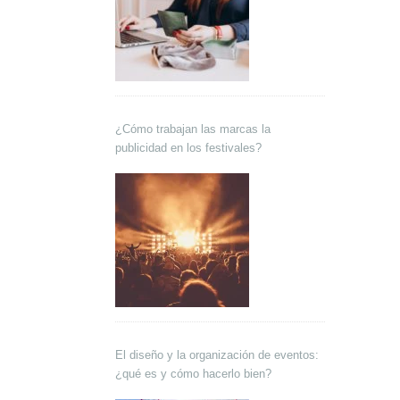
¿Cómo trabajan las marcas la
publicidad en los festivales?
El diseño y la organización de eventos:
¿qué es y cómo hacerlo bien?