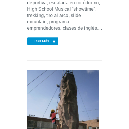
deportiva, escalada en rocódromo,
High School Musical “showtime”,
trekking, tiro al arco, slide
mountain, programa
emprendedores, clases de inglés,...
Leer Más