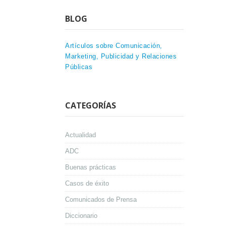
BLOG
Artículos sobre Comunicación,
Marketing, Publicidad y Relaciones
Públicas
CATEGORÍAS
Actualidad
ADC
Buenas prácticas
Casos de éxito
Comunicados de Prensa
Diccionario