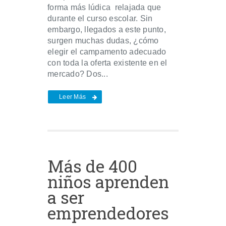
forma más lúdica relajada que
durante el curso escolar. Sin
embargo, llegados a este punto,
surgen muchas dudas, ¿cómo
elegir el campamento adecuado
con toda la oferta existente en el
mercado? Dos...
Leer Más
Más de 400
niños aprenden
a ser
emprendedores