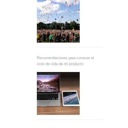
Recomendaciones para conocer el
ciclo de vida de mi producto