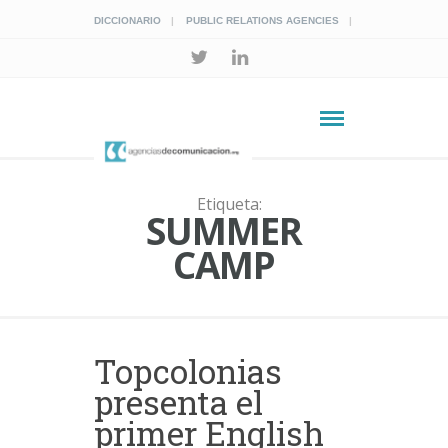
DICCIONARIO
PUBLIC RELATIONS AGENCIES
Etiqueta:
SUMMER
CAMP
Topcolonias
presenta el
primer English