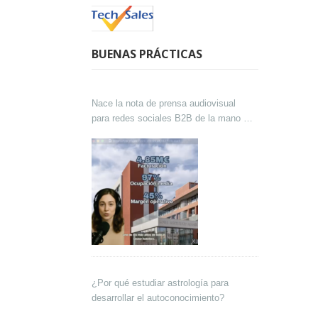
BUENAS PRÁCTICAS
Nace la nota de prensa audiovisual
para redes sociales B2B de la mano de
Lokutor y Techsales Comunicación
¿Por qué estudiar astrología para
desarrollar el autoconocimiento?