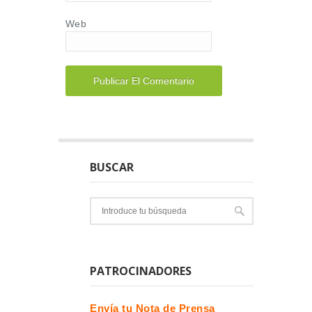
Web
BUSCAR
PATROCINADORES
Envía tu Nota de Prensa