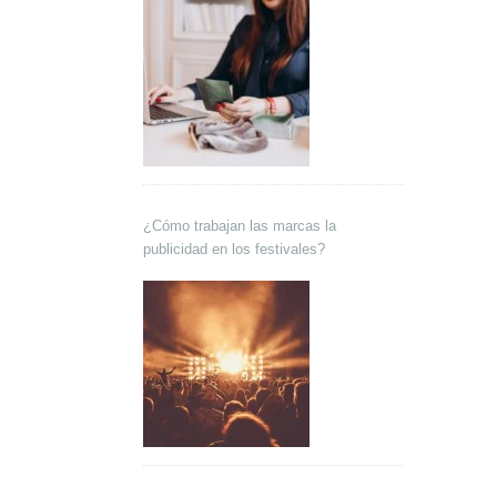
¿Cómo trabajan las marcas la
publicidad en los festivales?