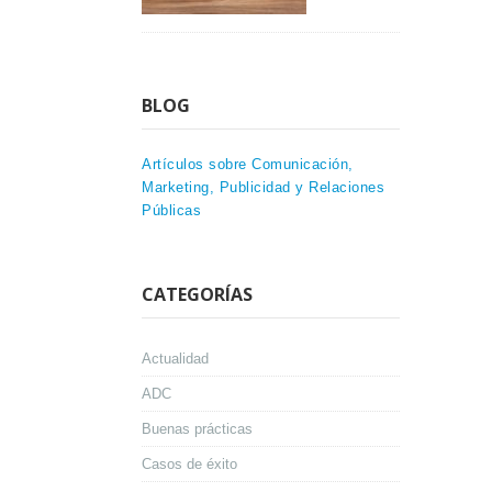
BLOG
Artículos sobre Comunicación,
Marketing, Publicidad y Relaciones
Públicas
CATEGORÍAS
Actualidad
ADC
Buenas prácticas
Casos de éxito