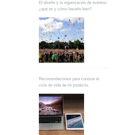
El diseño y la organización de eventos:
¿qué es y cómo hacerlo bien?
Recomendaciones para conocer el
ciclo de vida de mi producto