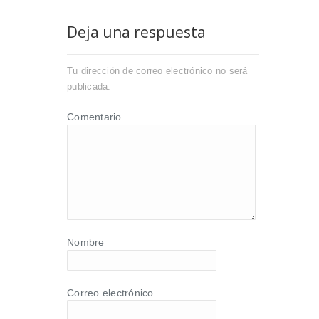
Deja una respuesta
Tu dirección de correo electrónico no será
publicada.
Comentario
Nombre
Correo electrónico