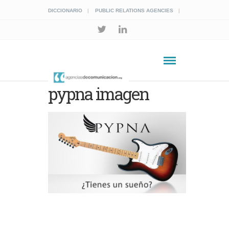
DICCIONARIO
PUBLIC RELATIONS AGENCIES
pypna imagen