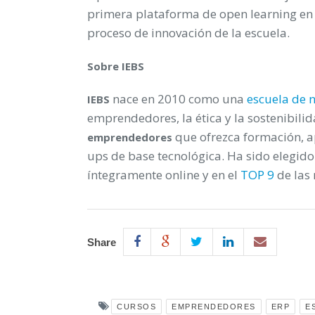
primera plataforma de open learning en 
proceso de innovación de la escuela.
Sobre IEBS
nace en 2010 como una
escuela de 
IEBS
emprendedores, la ética y la sostenibilid
que ofrezca formación, a
emprendedores
ups de base tecnológica. Ha sido elegid
íntegramente online y en el
TOP 9
de las
Share
CURSOS
EMPRENDEDORES
ERP
E