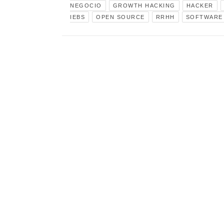
NEGOCIO
GROWTH HACKING
HACKER
IEBS
OPEN SOURCE
RRHH
SOFTWARE 