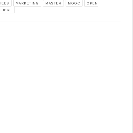
IEBS
MARKETING
MASTER
MOOC
OPEN
LIBRE