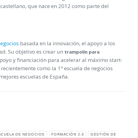
castellano, que nace en 2012 como parte del
negocios
basada en la innovación, el apoyo a los
ad. Su objetivo es crear un
trampolín para
poyo y financiación para acelerar al máximo start-
o recientemente como la 1ª escuela de negocios
 mejores escuelas de España.
SCUELA DE NEGOCIOS
FORMACIÓN 2.0
GESTIÓN DE