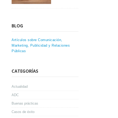
BLOG
Artículos sobre Comunicación,
Marketing, Publicidad y Relaciones
Públicas
CATEGORÍAS
Actualidad
ADC
Buenas prácticas
Casos de éxito