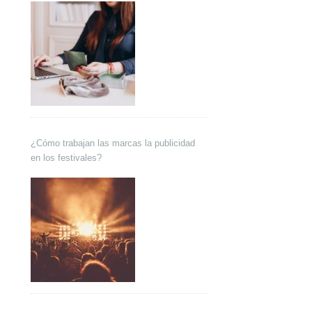
¿Cómo trabajan las marcas la publicidad
en los festivales?