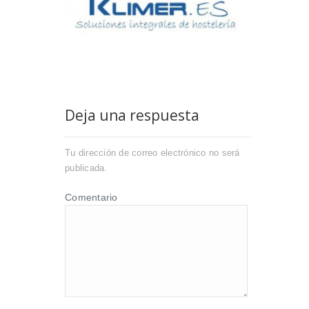
Deja una respuesta
Tu dirección de correo electrónico no será
publicada.
Comentario