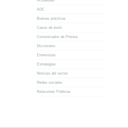
Actualidad
ADC
Buenas prácticas
Casos de éxito
Comunicados de Prensa
Diccionario
Entrevistas
Estrategias
Noticias del sector
Redes sociales
Relaciones Públicas