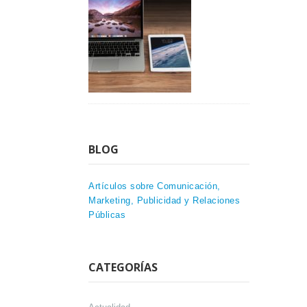
BLOG
Artículos sobre Comunicación,
Marketing, Publicidad y Relaciones
Públicas
CATEGORÍAS