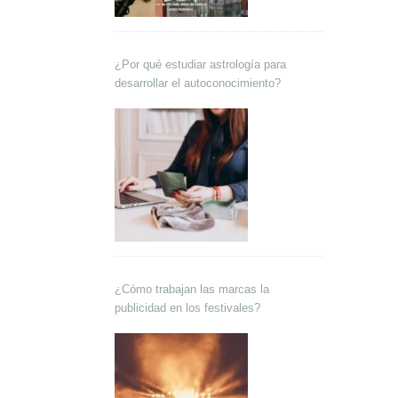
¿Por qué estudiar astrología para
desarrollar el autoconocimiento?
¿Cómo trabajan las marcas la
publicidad en los festivales?