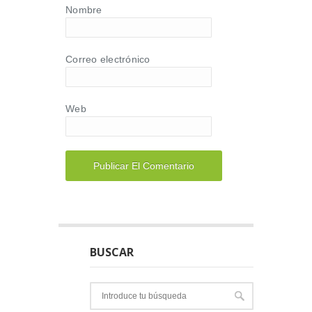
Nombre
Correo electrónico
Web
BUSCAR