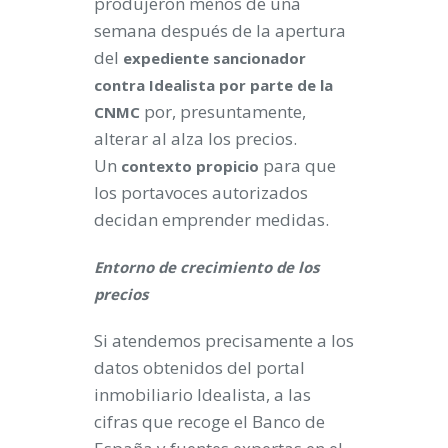
produjeron menos de una
semana después de la apertura
del
expediente sancionador
contra Idealista por parte de la
por, presuntamente,
CNMC
alterar al alza los precios.
Un
para que
contexto propicio
los portavoces autorizados
decidan emprender medidas.
Entorno de crecimiento de los
precios
Si atendemos precisamente a los
datos obtenidos del portal
inmobiliario Idealista, a las
cifras que recoge el Banco de