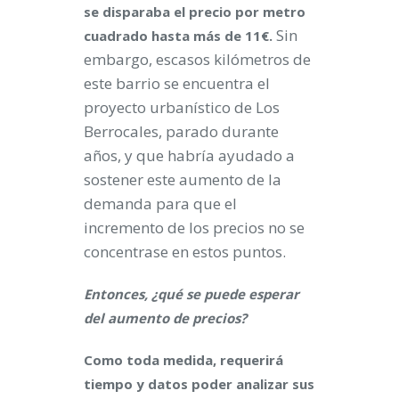
se disparaba el precio por metro
Sin
cuadrado hasta más de 11€.
embargo, escasos kilómetros de
este barrio se encuentra el
proyecto urbanístico de Los
Berrocales, parado durante
años, y que habría ayudado a
sostener este aumento de la
demanda para que el
incremento de los precios no se
concentrase en estos puntos.
Entonces, ¿qué se puede esperar
del aumento de precios?
Como toda medida, requerirá
tiempo y datos poder analizar sus