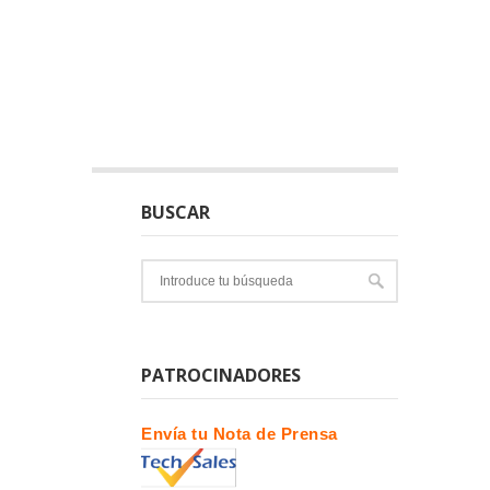
BUSCAR
PATROCINADORES
Envía tu Nota de Prensa