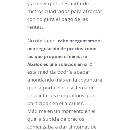
y a tener que prescindir de
metros cuadrados para afrontar
con holgura el pago de las
rentas.
No obstante,
cabe preguntarse si
una regulación de precios como
las que propone el ministro
o
Ábalos es una solución en sí,
esta medida podría acabar
ahondando más en la coyuntura
que soporta el ecosistema de
propietarios e inquilinos que
participan en el alquiler.
Máxime en un momento en el
que la subida de precios
comenzaba a dar síntomas de