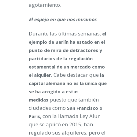
agotamiento.
El espejo en que nos miramos
Durante las últimas semanas,
el
ejemplo de Berlín ha estado en el
punto de mira de detractores y
partidarios de la regulación
estamental de un mercado como
Cabe destacar que
el alquiler.
la
capital alemana no es la única que
se ha acogido a estas
puesto que también
medidas
ciudades como
San Francisco o
, con la llamada Ley Alur
París
que se aplicó en 2015, han
regulado sus alquileres, pero el