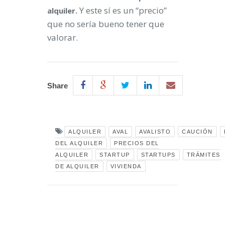
Y este sí es un “precio”
alquiler.
que no sería bueno tener que
valorar.
Share
ALQUILER
AVAL
AVALISTO
CAUCIÓN
DEL ALQUILER
PRECIOS DEL
ALQUILER
STARTUP
STARTUPS
TRÁMITES
DE ALQUILER
VIVIENDA