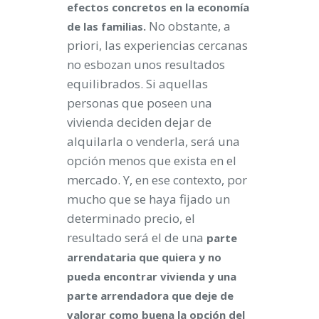
efectos concretos en la economía
No obstante, a
de las familias.
priori, las experiencias cercanas
no esbozan unos resultados
equilibrados. Si aquellas
personas que poseen una
vivienda deciden dejar de
alquilarla o venderla, será una
opción menos que exista en el
mercado. Y, en ese contexto, por
mucho que se haya fijado un
determinado precio, el
resultado será el de una
parte
arrendataria que quiera y no
pueda encontrar vivienda y una
parte arrendadora que deje de
valorar como buena la opción del