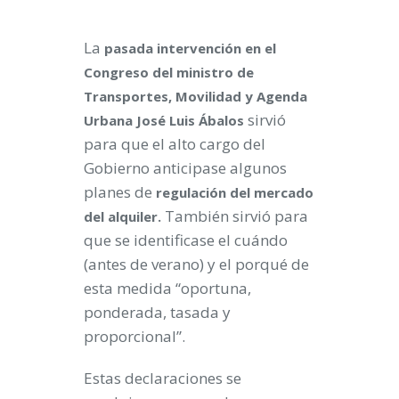
La
pasada intervención en el
Congreso del ministro de
Transportes, Movilidad y Agenda
sirvió
Urbana José Luis Ábalos
para que el alto cargo del
Gobierno anticipase algunos
planes de
regulación del mercado
También sirvió para
del alquiler.
que se identificase el cuándo
(antes de verano) y el porqué de
esta medida “oportuna,
ponderada, tasada y
proporcional”.
Estas declaraciones se