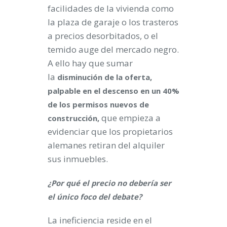
facilidades de la vivienda como
la plaza de garaje o los trasteros
a precios desorbitados, o el
temido auge del mercado negro.
A ello hay que sumar
la
disminución de la oferta,
palpable en el descenso en un 40%
de los permisos nuevos de
que empieza a
construcción,
evidenciar que los propietarios
alemanes retiran del alquiler
sus inmuebles.
¿Por qué el precio no debería ser
el único foco del debate?
La ineficiencia reside en el