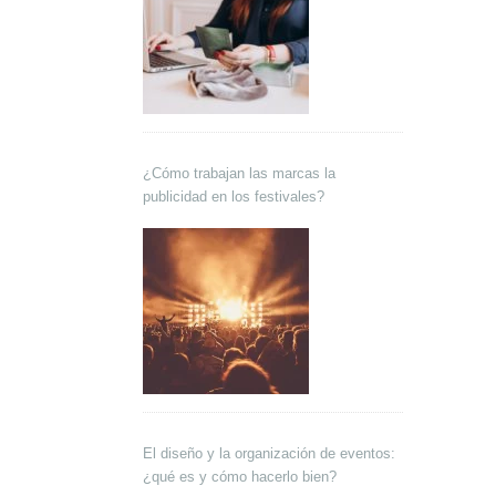
¿Cómo trabajan las marcas la
publicidad en los festivales?
El diseño y la organización de eventos:
¿qué es y cómo hacerlo bien?