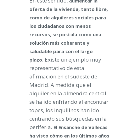
En este sentido,
aumentar la
oferta de la vivienda, tanto libre,
como de alquileres sociales para
los ciudadanos con menos
recursos, se postula como una
solución más coherente y
saludable para con el largo
Existe un ejemplo muy
plazo.
representativo de esta
afirmación en el sudeste de
Madrid. A medida que el
alquiler en la almendra central
se ha ido enfriando al encontrar
topes, los inquilinos han ido
centrando sus búsquedas en la
periferia
. El Ensanche de Vallecas
ha visto cómo en los últimos años