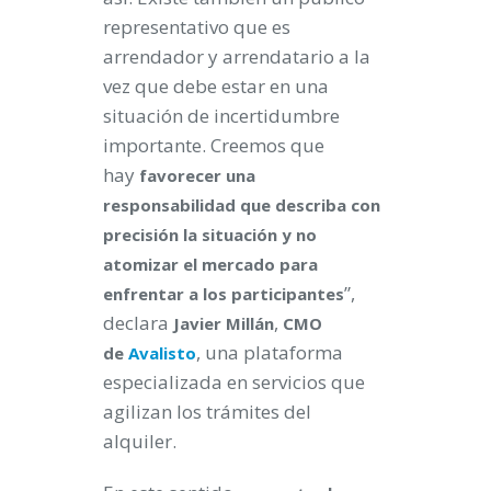
representativo que es
arrendador y arrendatario a la
vez que debe estar en una
situación de incertidumbre
importante. Creemos que
hay
favorecer una
responsabilidad que describa con
precisión la situación y no
atomizar el mercado para
”,
enfrentar a los participantes
declara
,
Javier Millán
CMO
, una plataforma
de
Avalisto
especializada en servicios que
agilizan los trámites del
alquiler.