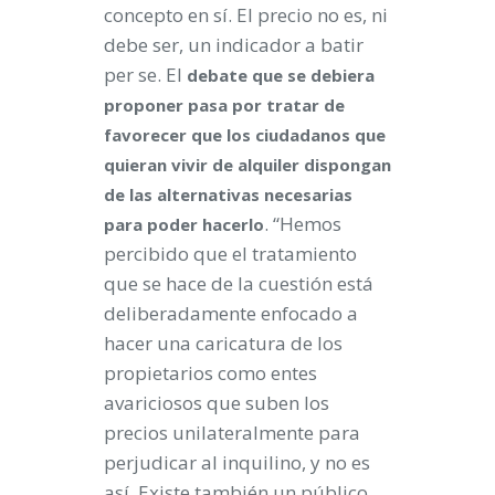
concepto en sí. El precio no es, ni
debe ser, un indicador a batir
per se. El
debate que se debiera
proponer pasa por tratar de
favorecer que los ciudadanos que
quieran vivir de alquiler dispongan
de las alternativas necesarias
. “Hemos
para poder hacerlo
percibido que el tratamiento
que se hace de la cuestión está
deliberadamente enfocado a
hacer una caricatura de los
propietarios como entes
avariciosos que suben los
precios unilateralmente para
perjudicar al inquilino, y no es
así. Existe también un público