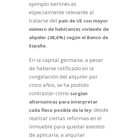
ejemplo berlinés es
especialmente relevante al
tratarse del
país de UE con mayor
número de habitantes viviendo de
alquiler (48,6%) según el Banco de
España.
En la capital germana, a pesar
de haberse ratificado en la
congelación del alquiler por
cinco años, se ha podido
contrastar cómo
surgían
alternativas para interpretar
desde
cada fleco posible de la ley:
realizar ciertas reformas en el
inmueble para quedar exentos
de aplicarla, a alquilar