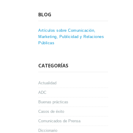
BLOG
Artículos sobre Comunicación,
Marketing, Publicidad y Relaciones
Públicas
CATEGORÍAS
Actualidad
ADC
Buenas prácticas
Casos de éxito
Comunicados de Prensa
Diccionario