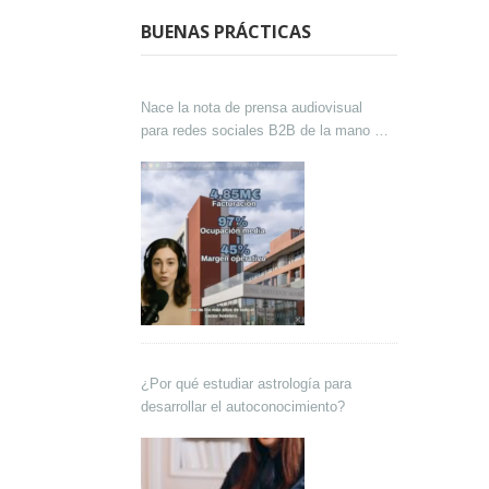
BUENAS PRÁCTICAS
Nace la nota de prensa audiovisual
para redes sociales B2B de la mano de
Lokutor y Techsales Comunicación
¿Por qué estudiar astrología para
desarrollar el autoconocimiento?