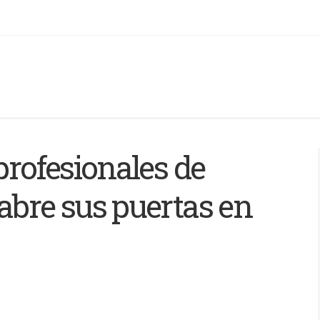
profesionales de
abre sus puertas en