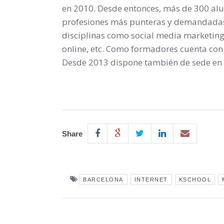
en 2010. Desde entonces, más de 300 al
profesiones más punteras y demandadas e
disciplinas como social media marketing
online, etc. Como formadores cuenta con 
Desde 2013 dispone también de sede en 
Share
BARCELONA
INTERNET
KSCHOOL