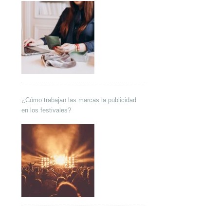
¿Cómo trabajan las marcas la publicidad
en los festivales?