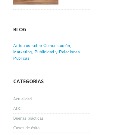
BLOG
Artículos sobre Comunicación,
Marketing, Publicidad y Relaciones
Públicas
CATEGORÍAS
Actualidad
ADC
Buenas prácticas
Casos de éxito