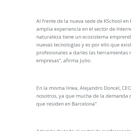
Al frente de la nueva sede de KSchool en 
amplia experiencia en el sector de Intern
naturaleza tiene un ecosistema emprend
nuevas tecnologías y es por ello que exi
profesionales a darles las herramientas 
empresas”, afirma Julio.
En la misma línea, Alejandro Doncel, CEO
nosotros, ya que mucha de la demanda d
que residen en Barcelona”.