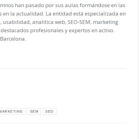
umnos han pasado por sus aulas formándose en las
n la actualidad. La entidad está especializada en
, usabilidad, analítica web, SEO-SEM, marketing
destacados profesionales y expertos en activo.
Barcelona.
MARKETING
SEM
SEO