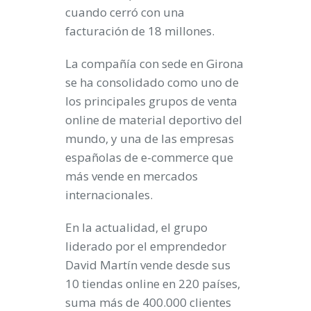
cuando cerró con una
facturación de 18 millones.
La compañía con sede en Girona
se ha consolidado como uno de
los principales grupos de venta
online de material deportivo del
mundo, y una de las empresas
españolas de e-commerce que
más vende en mercados
internacionales.
En la actualidad, el grupo
liderado por el emprendedor
David Martín
vende desde sus
10 tiendas online en
220 países
,
suma más de
400.000 clientes