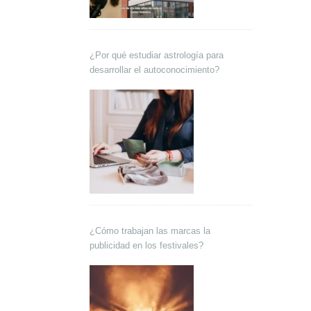
¿Por qué estudiar astrología para
desarrollar el autoconocimiento?
¿Cómo trabajan las marcas la
publicidad en los festivales?