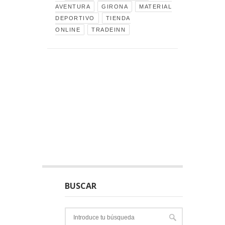
AVENTURA
GIRONA
MATERIAL
DEPORTIVO
TIENDA
ONLINE
TRADEINN
BUSCAR