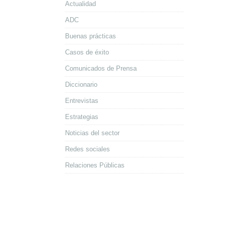
Actualidad
ADC
Buenas prácticas
Casos de éxito
Comunicados de Prensa
Diccionario
Entrevistas
Estrategias
Noticias del sector
Redes sociales
Relaciones Públicas