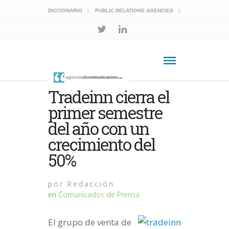
DICCIONARIO
PUBLIC RELATIONS AGENCIES
Tradeinn cierra el
primer semestre
del año con un
crecimiento del
50%
por
Redacción
en
Comunicados de Prensa
El grupo de venta de