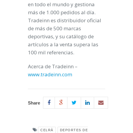
en todo el mundo y gestiona
más de
1.000 pedidos al día
.
Tradeinn es distribuidor oficial
de más de
500
marcas
deportivas
, y su catálogo de
artículos a la venta supera las
100
mil
referencias
.
Acerca de Tradeinn –
www.tradeinn.com
Share
CELRÀ
DEPORTES DE