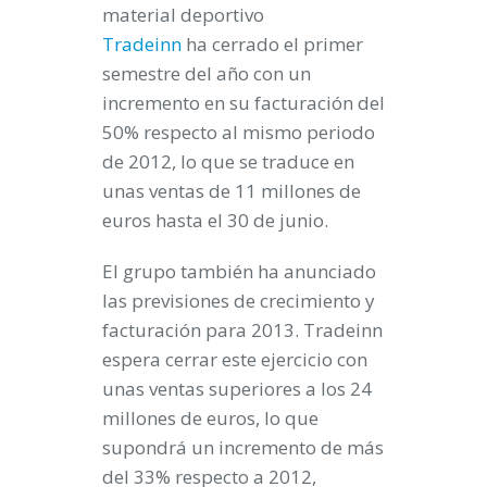
material deportivo
Tradeinn
ha cerrado el primer
semestre del año con un
incremento en su facturación del
50% respecto al mismo periodo
de 2012
, lo que se traduce en
unas
ventas de 11 millones de
euros
hasta el 30 de junio.
El grupo también ha anunciado
las previsiones de crecimiento y
facturación para 2013. Tradeinn
espera cerrar este ejercicio con
unas
ventas superiores a los 24
millones de euros
, lo que
supondrá un incremento de
más
del
33% respecto a 2012
,