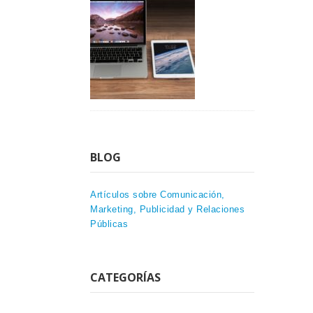
BLOG
Artículos sobre Comunicación,
Marketing, Publicidad y Relaciones
Públicas
CATEGORÍAS