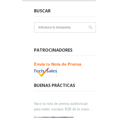
BUSCAR
PATROCINADORES
Envía tu Nota de Prensa
BUENAS PRÁCTICAS
Nace la nota de prensa audiovisual
para redes sociales B2B de la mano de
Lokutor y Techsales Comunicación