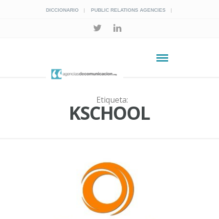
DICCIONARIO
PUBLIC RELATIONS AGENCIES
Etiqueta:
KSCHOOL