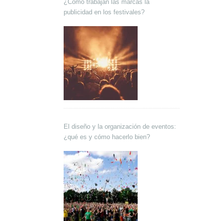
¿Cómo trabajan las marcas la
publicidad en los festivales?
El diseño y la organización de eventos:
¿qué es y cómo hacerlo bien?