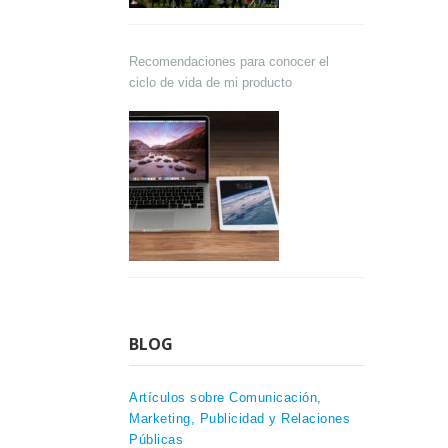
Recomendaciones para conocer el
ciclo de vida de mi producto
BLOG
Artículos sobre Comunicación,
Marketing, Publicidad y Relaciones
Públicas