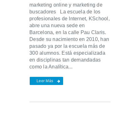
marketing online y marketing de
buscadores La escuela de los
profesionales de Internet, KSchool,
abre una nueva sede en
Barcelona, en la calle Pau Claris.
Desde su nacimiento en 2010, han
pasado ya por la escuela más de
300 alumnos. Está especializada
en disciplinas tan demandadas
como la Analítica...
Leer Más