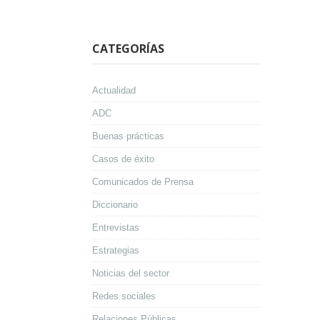
CATEGORÍAS
Actualidad
ADC
Buenas prácticas
Casos de éxito
Comunicados de Prensa
Diccionario
Entrevistas
Estrategias
Noticias del sector
Redes sociales
Relaciones Públicas