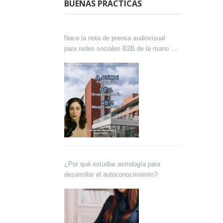
BUENAS PRÁCTICAS
Nace la nota de prensa audiovisual
para redes sociales B2B de la mano de
Lokutor y Techsales Comunicación
¿Por qué estudiar astrología para
desarrollar el autoconocimiento?