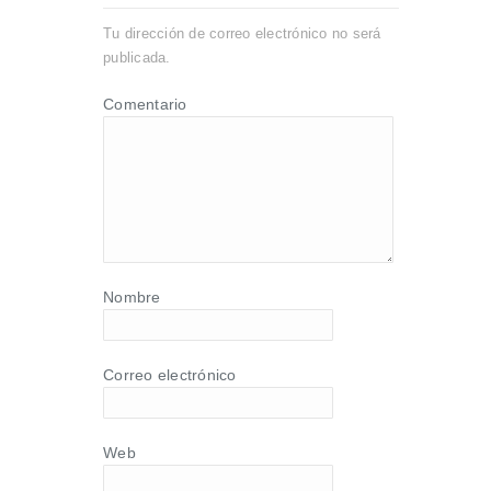
Tu dirección de correo electrónico no será
publicada.
Comentario
Nombre
Correo electrónico
Web