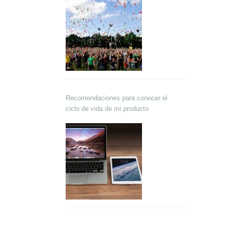
Recomendaciones para conocer el
ciclo de vida de mi producto