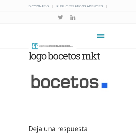
DICCIONARIO
PUBLIC RELATIONS AGENCIES
logo bocetos mkt
Deja una respuesta