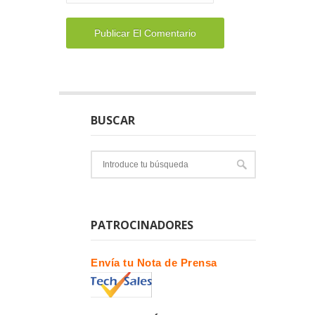
BUSCAR
PATROCINADORES
Envía tu Nota de Prensa