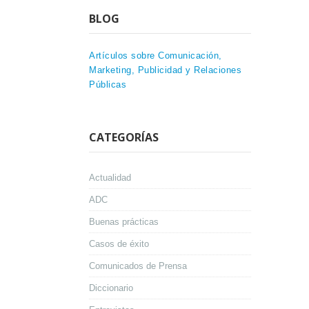
BLOG
Artículos sobre Comunicación,
Marketing, Publicidad y Relaciones
Públicas
CATEGORÍAS
Actualidad
ADC
Buenas prácticas
Casos de éxito
Comunicados de Prensa
Diccionario