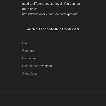
need a different access level. You can learn
more here:
https://developer.x.com/en/portal/product
AGENCIASDECOMUNICACION.ORG
Blog
Contacto
Diccionario
Política de privacidad
Aviso legal