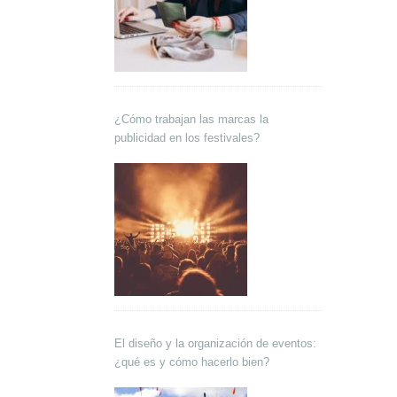
¿Cómo trabajan las marcas la
publicidad en los festivales?
El diseño y la organización de eventos:
¿qué es y cómo hacerlo bien?