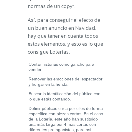
normas de un copy”.
Así, para conseguir el efecto de
un buen anuncio en Navidad,
hay que tener en cuenta todos
estos elementos, y esto es lo que
consigue Loterías.
Contar historias como gancho para
vender.
Remover las emociones del espectador
y hurgar en la herida.
Buscar la identificación del público con
lo que estás contando.
Definir públicos e ir a por ellos de forma
específica con piezas cortas. En el caso
de la Lotería, este año han sustituido
una más larga por 4 más cortas con
diferentes protagonistas, para así