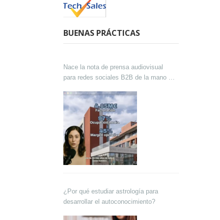
BUENAS PRÁCTICAS
Nace la nota de prensa audiovisual
para redes sociales B2B de la mano de
Lokutor y Techsales Comunicación
¿Por qué estudiar astrología para
desarrollar el autoconocimiento?