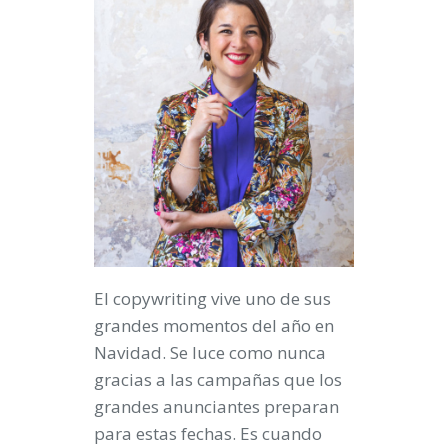
El copywriting vive uno de sus
grandes momentos del año en
Navidad. Se luce como nunca
gracias a las campañas que los
grandes anunciantes preparan
para estas fechas. Es cuando