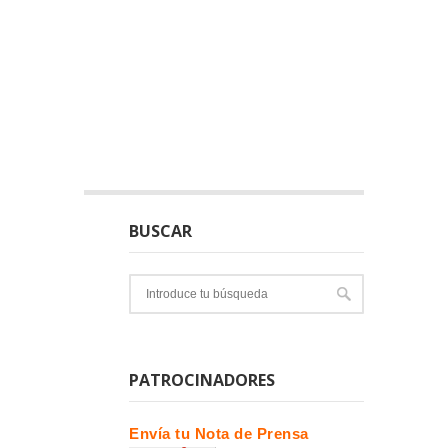
BUSCAR
PATROCINADORES
Envía tu Nota de Prensa