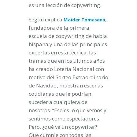
es una lección de copywriting.
Según explica
,
Maïder Tomasena
fundadora de la primera
escuela de copywriting de habla
hispana y una de las principales
expertas en esta técnica, las
tramas que en los últimos años
ha creado Lotería Nacional con
motivo del Sorteo Extraordinario
de Navidad, muestran escenas
cotidianas que le podrían
suceder a cualquiera de
nosotros. “Eso es lo que vemos y
sentimos como espectadores.
Pero, ¿qué ve un copywriter?
Que cumple con todas las