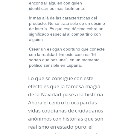
encontrar alguien con quien
identificarnos más fácilmente.
Ir más allá de las características del
producto. No se trata solo de un décimo
de lotería. Es que ese décimo cobra un
significado especial al compartirlo con
alguien.
Crear un eslogan oportuno que conecte
con la realidad. En este caso es “El
sorteo que nos une”, en un momento
político sensible en España.
Lo que se consigue con este
efecto es que la famosa magia
de la Navidad pase a la historia.
Ahora el centro lo ocupan las
vidas cotidianas de ciudadanos
anónimos con historias que son
realismo en estado puro: el