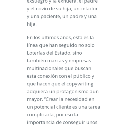
exsuegro y la exnuera, el padre
y el novio de su hija, un celador
y una paciente, un padre y una
hija.
En los últimos años, esta es la
línea que han seguido no solo
Loterías del Estado, sino
también marcas y empresas
multinacionales que buscan
esta conexión con el público y
que hacen que el copywriting
adquiera un protagonismo aún
mayor. “Crear la necesidad en
un potencial cliente es una tarea
complicada, por eso la
importancia de conseguir unos