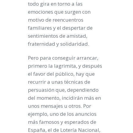
todo gira en torno a las
emociones que surgen con
motivo de reencuentros
familiares y el despertar de
sentimientos de amistad,
fraternidad y solidaridad.
Pero para conseguir arrancar,
primero la lagrimita, y después
el favor del público, hay que
recurrir a unas técnicas de
persuasión que, dependiendo
del momento, incidirán más en
unos mensajes u otros. Por
ejemplo, uno de los anuncios
más famosos y esperados de
España, el de Lotería Nacional,