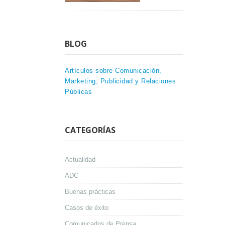
BLOG
Artículos sobre Comunicación,
Marketing, Publicidad y Relaciones
Públicas
CATEGORÍAS
Actualidad
ADC
Buenas prácticas
Casos de éxito
Comunicados de Prensa