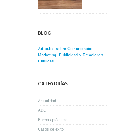
BLOG
Artículos sobre Comunicación,
Marketing, Publicidad y Relaciones
Públicas
CATEGORÍAS
Actualidad
ADC
Buenas prácticas
Casos de éxito