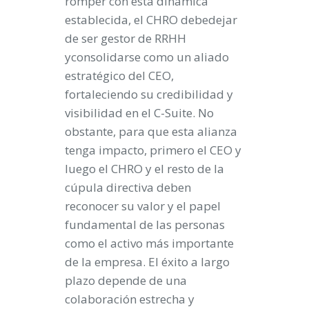
romper con esta dinámica
establecida, el CHRO debedejar
de ser gestor de RRHH
yconsolidarse como un aliado
estratégico del CEO,
fortaleciendo su credibilidad y
visibilidad en el C-Suite. No
obstante, para que esta alianza
tenga impacto, primero el CEO y
luego el CHRO y el resto de la
cúpula directiva deben
reconocer su valor y el papel
fundamental de las personas
como el activo más importante
de la empresa. El éxito a largo
plazo depende de una
colaboración estrecha y