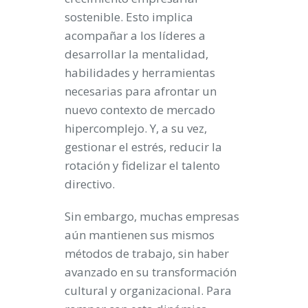
sostenible. Esto implica
acompañar a los líderes a
desarrollar la mentalidad,
habilidades y herramientas
necesarias para afrontar un
nuevo contexto de mercado
hipercomplejo. Y, a su vez,
gestionar el estrés, reducir la
rotación y fidelizar el talento
directivo.
Sin embargo, muchas empresas
aún mantienen sus mismos
métodos de trabajo, sin haber
avanzado en su transformación
cultural y organizacional. Para