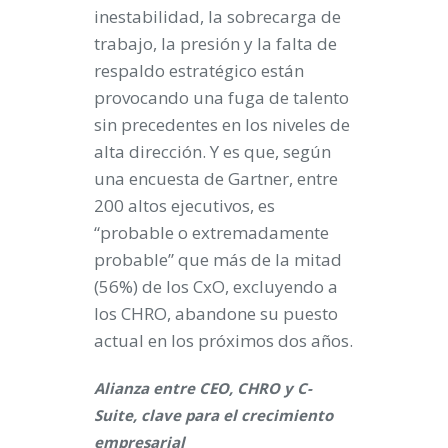
inestabilidad, la sobrecarga de
trabajo, la presión y la falta de
respaldo estratégico están
provocando una fuga de talento
sin precedentes en los niveles de
alta dirección. Y es que, según
una encuesta de Gartner, entre
200 altos ejecutivos, es
“probable o extremadamente
probable” que más de la mitad
(56%) de los CxO, excluyendo a
los CHRO, abandone su puesto
actual en los próximos dos años.
Alianza entre CEO, CHRO y C-
Suite, clave para el crecimiento
empresarial