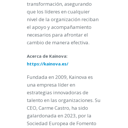
transformación, asegurando
que los líderes en cualquier
nivel de la organización reciban
el apoyo y acompañamiento
necesarios para afrontar el
cambio de manera efectiva.
Acerca de Kainova:
https://kainova.es/
Fundada en 2009, Kainova es
una empresa líder en
estrategias innovadoras de
talento en las organizaciones. Su
CEO, Carme Castro, ha sido
galardonada en 2023, por la
Sociedad Europea de Fomento