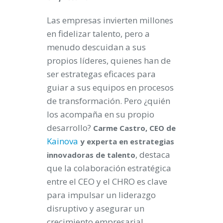
Las empresas invierten millones
en fidelizar talento, pero a
menudo descuidan a sus
propios líderes, quienes han de
ser estrategas eficaces para
guiar a sus equipos en procesos
de transformación. Pero ¿quién
los acompaña en su propio
desarrollo?
Carme Castro, CEO de
Kainova
y experta en estrategias
, destaca
innovadoras de talento
que la colaboración estratégica
entre el CEO y el CHRO es clave
para impulsar un liderazgo
disruptivo y asegurar un
crecimiento empresarial