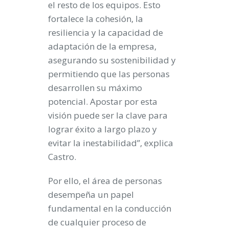
el resto de los equipos. Esto
fortalece la cohesión, la
resiliencia y la capacidad de
adaptación de la empresa,
asegurando su sostenibilidad y
permitiendo que las personas
desarrollen su máximo
potencial. Apostar por esta
visión puede ser la clave para
lograr éxito a largo plazo y
evitar la inestabilidad”, explica
Castro.
Por ello, el área de personas
desempeña un papel
fundamental en la conducción
de cualquier proceso de