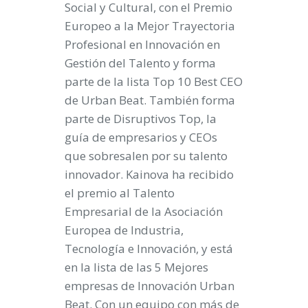
Social y Cultural, con el Premio
Europeo a la Mejor Trayectoria
Profesional en Innovación en
Gestión del Talento y forma
parte de la lista Top 10 Best CEO
de Urban Beat. También forma
parte de Disruptivos Top, la
guía de empresarios y CEOs
que sobresalen por su talento
innovador. Kainova ha recibido
el premio al Talento
Empresarial de la Asociación
Europea de Industria,
Tecnología e Innovación, y está
en la lista de las 5 Mejores
empresas de Innovación Urban
Beat. Con un equipo con más de