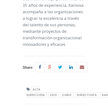
35 años de experiencia, Kainova
acompaña a las organizaciones
a lograr la excelencia a través
del talento de sus personas,
mediante proyectos de
transformación organizacional
innovadores y eficaces.
Share
ALTA
DIRECCIÓN
CEO
CHRO
DIRECTIVOS
KAI