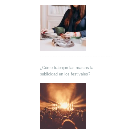
¿Cómo trabajan las marcas la
publicidad en los festivales?