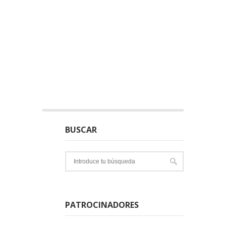
BUSCAR
PATROCINADORES