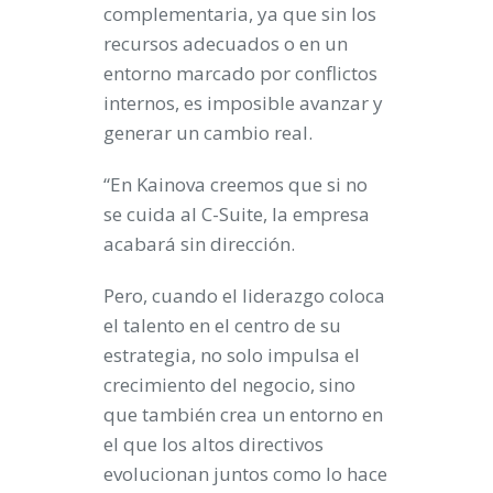
complementaria, ya que sin los
recursos adecuados o en un
entorno marcado por conflictos
internos, es imposible avanzar y
generar un cambio real.
“En Kainova creemos que si no
se cuida al C-Suite, la empresa
acabará sin dirección.
Pero, cuando el liderazgo coloca
el talento en el centro de su
estrategia, no solo impulsa el
crecimiento del negocio, sino
que también crea un entorno en
el que los altos directivos
evolucionan juntos como lo hace