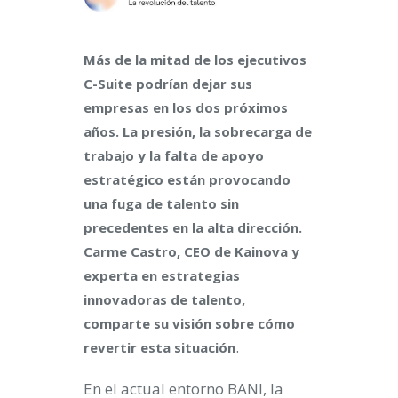
Más de la mitad de los ejecutivos
C-Suite podrían dejar sus
empresas en los dos próximos
años. La presión, la sobrecarga de
trabajo y la falta de apoyo
estratégico están provocando
una fuga de talento sin
precedentes en la alta dirección.
Carme Castro, CEO de Kainova y
experta en estrategias
innovadoras de talento,
comparte su visión sobre cómo
.
revertir esta situación
En el actual entorno BANI, la