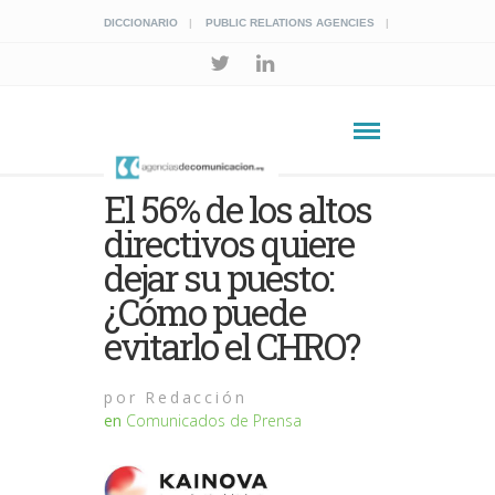
DICCIONARIO
PUBLIC RELATIONS AGENCIES
El 56% de los altos
directivos quiere
dejar su puesto:
¿Cómo puede
evitarlo el CHRO?
por
Redacción
en
Comunicados de Prensa