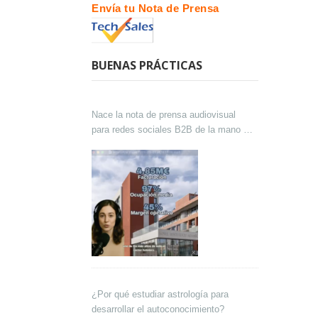
Envía tu Nota de Prensa
BUENAS PRÁCTICAS
Nace la nota de prensa audiovisual
para redes sociales B2B de la mano de
Lokutor y Techsales Comunicación
¿Por qué estudiar astrología para
desarrollar el autoconocimiento?