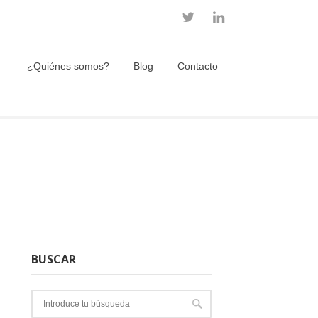
¿Quiénes somos?
Blog
Contacto
BUSCAR