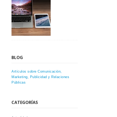
BLOG
Artículos sobre Comunicación,
Marketing, Publicidad y Relaciones
Públicas
CATEGORÍAS