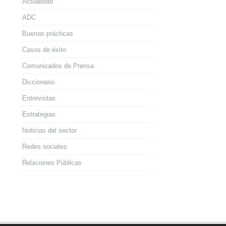
Actualidad
ADC
Buenas prácticas
Casos de éxito
Comunicados de Prensa
Diccionario
Entrevistas
Estrategias
Noticias del sector
Redes sociales
Relaciones Públicas