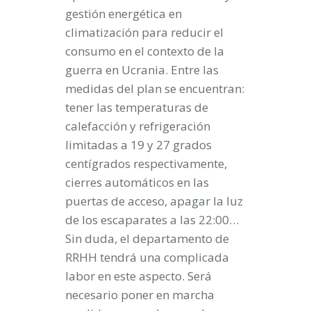
gestión energética en
climatización para reducir el
consumo en el contexto de la
guerra en Ucrania. Entre las
medidas del plan se encuentran:
tener las temperaturas de
calefacción y refrigeración
limitadas a 19 y 27 grados
centígrados respectivamente,
cierres automáticos en las
puertas de acceso, apagar la luz
de los escaparates a las 22:00…
Sin duda, el departamento de
RRHH tendrá una complicada
labor en este aspecto. Será
necesario poner en marcha