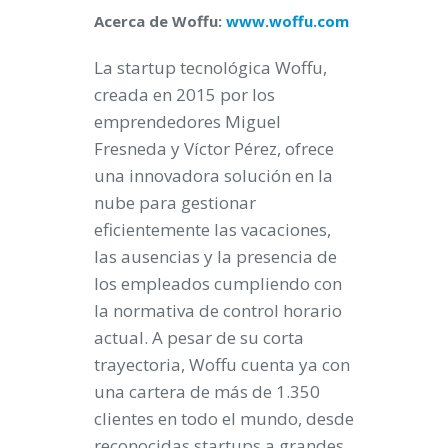
Acerca de Woffu:
www.woffu.com
La startup tecnológica Woffu,
creada en 2015 por los
emprendedores Miguel
Fresneda y Víctor Pérez, ofrece
una innovadora solución en la
nube para gestionar
eficientemente las vacaciones,
las ausencias y la presencia de
los empleados cumpliendo con
la normativa de control horario
actual. A pesar de su corta
trayectoria, Woffu cuenta ya con
una cartera de más de 1.350
clientes en todo el mundo, desde
reconocidas startups a grandes