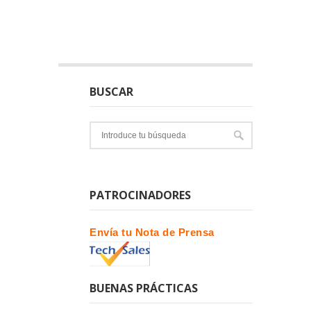
BUSCAR
PATROCINADORES
Envía tu Nota de Prensa
BUENAS PRÁCTICAS