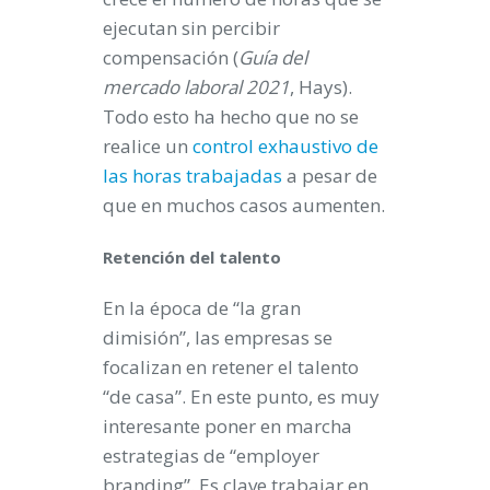
ejecutan sin percibir
compensación (
Guía del
mercado laboral 2021
, Hays).
Todo esto ha hecho que no se
realice un
control exhaustivo de
las horas trabajadas
a pesar de
que en muchos casos aumenten.
Retención del talento
En la época de “la gran
dimisión”, las empresas se
focalizan en retener el talento
“de casa”. En este punto, es muy
interesante poner en marcha
estrategias de “employer
branding”. Es clave trabajar en