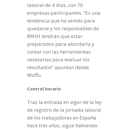
laboral de 4 días, con 70
empresas participantes. “Es una
tendencia que ha venido para
quedarse y los responsables de
RRHH tendrán que estar
preparados para abordarla y
contar con las herramientas
necesarias para evaluar los
resultados” apuntan desde
Woffu.
Control horario
Tras la entrada en vigor de la ley
de registro de la jornada laboral
de los trabajadores en España
hace tres años, sigue habiendo