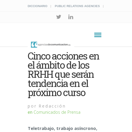
DICCIONARIO
PUBLIC RELATIONS AGENCIES
Cinco acciones en
el ámbito de los
RRHH que serán
tendencia en el
próximo curso
por
Redacción
en
Comunicados de Prensa
Teletrabajo, trabajo asíncrono,