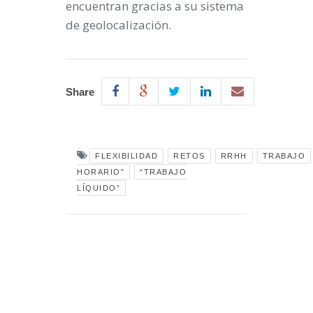
encuentran gracias a su sistema
de geolocalización.
Share
FLEXIBILIDAD
RETOS
RRHH
TRABAJO
HORARIO”
“TRABAJO
LÍQUIDO”