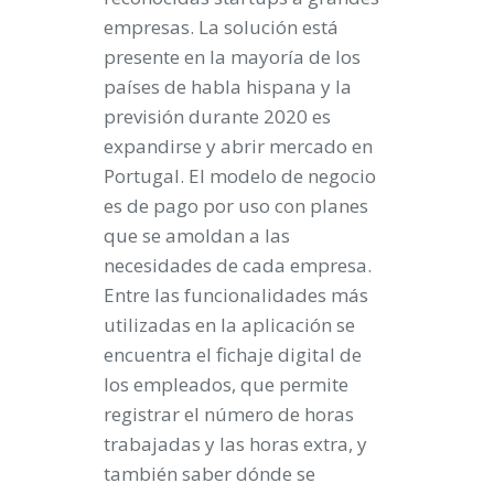
empresas. La solución está
presente en la mayoría de los
países de habla hispana y la
previsión durante 2020 es
expandirse y abrir mercado en
Portugal. El modelo de negocio
es de pago por uso con planes
que se amoldan a las
necesidades de cada empresa.
Entre las funcionalidades más
utilizadas en la aplicación se
encuentra el fichaje digital de
los empleados, que permite
registrar el número de horas
trabajadas y las horas extra, y
también saber dónde se