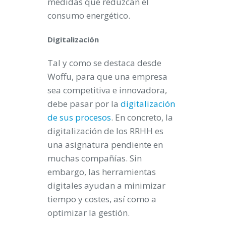
medidas que reduzcan el
consumo energético.
Digitalización
Tal y como se destaca desde
Woffu, para que una empresa
sea competitiva e innovadora,
debe pasar por la
digitalización
de sus procesos
. En concreto, la
digitalización de los RRHH es
una asignatura pendiente en
muchas compañías. Sin
embargo, las herramientas
digitales ayudan a minimizar
tiempo y costes, así como a
optimizar la gestión.