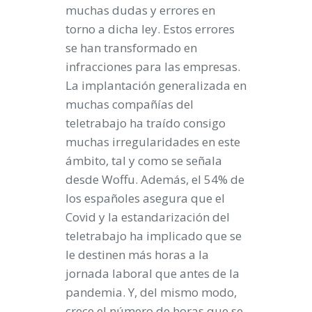
muchas dudas y errores en
torno a dicha ley. Estos errores
se han transformado en
infracciones para las empresas.
La implantación generalizada en
muchas compañías del
teletrabajo ha traído consigo
muchas irregularidades en este
ámbito, tal y como se señala
desde Woffu. Además, el 54% de
los españoles asegura que el
Covid y la estandarización del
teletrabajo ha implicado que se
le destinen más horas a la
jornada laboral que antes de la
pandemia. Y, del mismo modo,
crece el número de horas que se