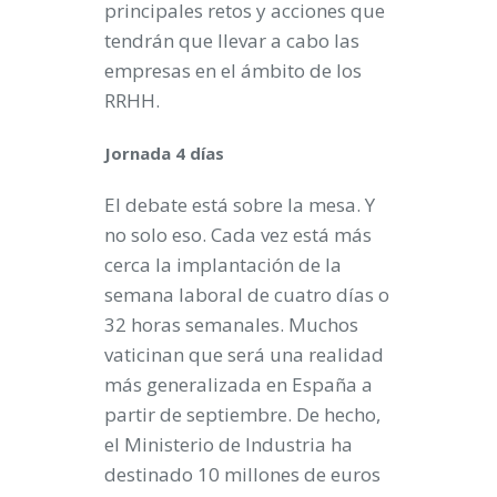
principales retos y acciones que
tendrán que llevar a cabo las
empresas en el ámbito de los
RRHH.
Jornada 4 días
El debate está sobre la mesa. Y
no solo eso. Cada vez está más
cerca la implantación de la
semana laboral de cuatro días o
32 horas semanales. Muchos
vaticinan que será una realidad
más generalizada en España a
partir de septiembre. De hecho,
el Ministerio de Industria ha
destinado 10 millones de euros