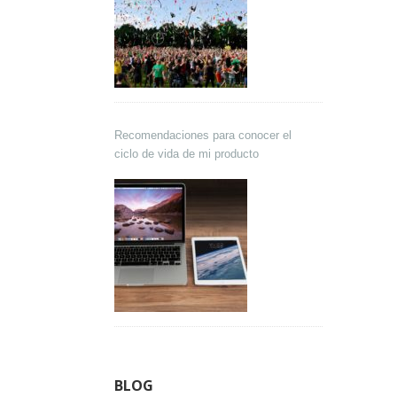
Recomendaciones para conocer el
ciclo de vida de mi producto
BLOG