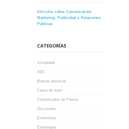
Artículos sobre Comunicación,
Marketing, Publicidad y Relaciones
Públicas
CATEGORÍAS
Actualidad
ADC
Buenas prácticas
Casos de éxito
Comunicados de Prensa
Diccionario
Entrevistas
Estrategias