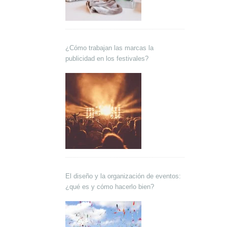
¿Cómo trabajan las marcas la
publicidad en los festivales?
El diseño y la organización de eventos:
¿qué es y cómo hacerlo bien?