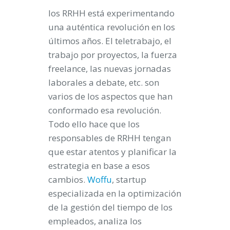
los RRHH está experimentando
una auténtica revolución en los
últimos años. El teletrabajo, el
trabajo por proyectos, la fuerza
freelance, las nuevas jornadas
laborales a debate, etc. son
varios de los aspectos que han
conformado esa revolución.
Todo ello hace que los
responsables de RRHH tengan
que estar atentos y planificar la
estrategia en base a esos
cambios.
Woffu
, startup
especializada en la optimización
de la gestión del tiempo de los
empleados, analiza los