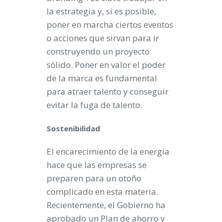
la estrategia y, si es posible,
poner en marcha ciertos eventos
o acciones que sirvan para ir
construyendo un proyecto
sólido. Poner en valor el poder
de la marca es fundamental
para atraer talento y conseguir
evitar la fuga de talento.
Sostenibilidad
El encarecimiento de la energía
hace que las empresas se
preparen para un otoño
complicado en esta materia.
Recientemente, el Gobierno ha
aprobado un Plan de ahorro y