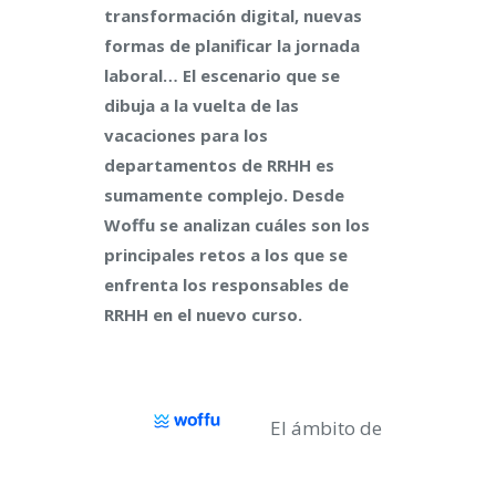
transformación digital, nuevas
formas de planificar la jornada
laboral… El escenario que se
dibuja a la vuelta de las
vacaciones para los
departamentos de RRHH es
sumamente complejo. Desde
Woffu se analizan cuáles son los
principales retos a los que se
enfrenta los responsables de
RRHH en el nuevo curso.
El ámbito de