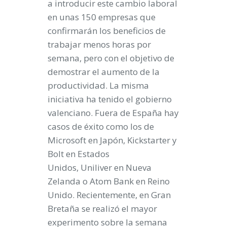
a introducir este cambio laboral
en unas 150 empresas que
confirmarán los beneficios de
trabajar menos horas por
semana, pero con el objetivo de
demostrar el aumento de la
productividad. La misma
iniciativa ha tenido el gobierno
valenciano. Fuera de España hay
casos de éxito como los de
Microsoft en Japón, Kickstarter y
Bolt en Estados
Unidos, Uniliver en Nueva
Zelanda o Atom Bank en Reino
Unido. Recientemente, en Gran
Bretaña se realizó el mayor
experimento sobre la semana