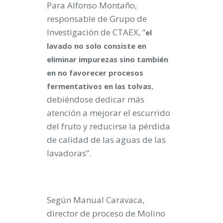
Para Alfonso Montaño,
responsable de Grupo de
Investigación de CTAEX, “
el
lavado no solo consiste en
eliminar impurezas sino también
en no favorecer procesos
,
fermentativos en las tolvas
debiéndose dedicar más
atención a mejorar el escurrido
del fruto y reducirse la pérdida
de calidad de las aguas de las
lavadoras”.
Según Manual Caravaca,
director de proceso de Molino