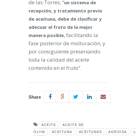
de las Torres, “
un sistema de
recepción, y tratamiento previo
de aceituna, debe de clasificar y
adecuar el fruto de la mejor
, facilitando la
manera posible
fase posterior de molturación, y
por consiguiente preservando
toda la calidad del aceite
contenido en el fruto”.
Share
ACEITE
ACEITE DE
OLIVA
ACEITUNA
ACEITUNAS
AGROISA
L