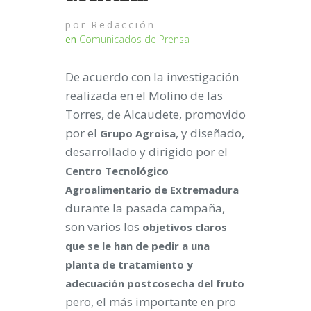
por
Redacción
en
Comunicados de Prensa
De acuerdo con la investigación
realizada en el Molino de las
Torres, de Alcaudete, promovido
por el
, y diseñado,
Grupo Agroisa
desarrollado y dirigido por el
Centro Tecnológico
Agroalimentario de Extremadura
durante la pasada campaña,
son varios los
objetivos claros
que se le han de pedir a una
planta de tratamiento y
adecuación postcosecha del fruto
pero, el más importante en pro