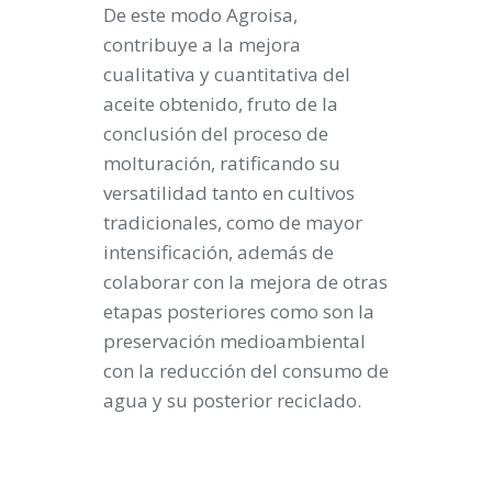
De este modo Agroisa,
contribuye a la mejora
cualitativa y cuantitativa del
aceite obtenido, fruto de la
conclusión del proceso de
molturación, ratificando su
versatilidad tanto en cultivos
tradicionales, como de mayor
intensificación, además de
colaborar con la mejora de otras
etapas posteriores como son la
preservación medioambiental
con la reducción del consumo de
agua y su posterior reciclado.