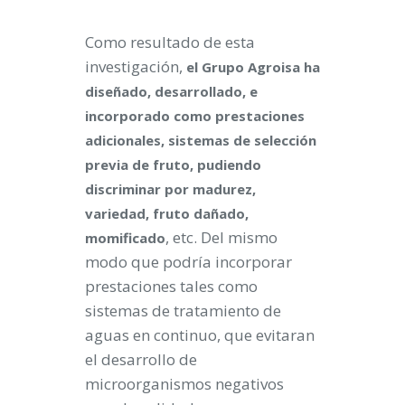
Como resultado de esta
investigación,
el Grupo Agroisa ha
diseñado, desarrollado, e
incorporado como prestaciones
adicionales, sistemas de selección
previa de fruto, pudiendo
discriminar por madurez,
variedad, fruto dañado,
, etc. Del mismo
momificado
modo que podría incorporar
prestaciones tales como
sistemas de tratamiento de
aguas en continuo, que evitaran
el desarrollo de
microorganismos negativos