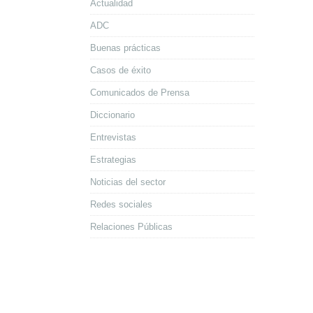
Actualidad
ADC
Buenas prácticas
Casos de éxito
Comunicados de Prensa
Diccionario
Entrevistas
Estrategias
Noticias del sector
Redes sociales
Relaciones Públicas