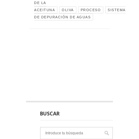
DE LA
ACEITUNA
OLIVA
PROCESO
SISTEMA
DE DEPURACIÓN DE AGUAS
BUSCAR