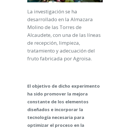
La investigación se ha
desarrollado en la Almazara
Molino de las Torres de
Alcaudete, con una de las líneas
de recepción, limpieza,
tratamiento y adecuación del
fruto fabricada por Agroisa.
El objetivo de dicho experimento
ha sido promover la mejora
constante de los elementos
diseñados e incorporar la
tecnología necesaria para
optimizar el proceso en la