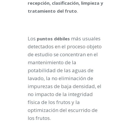
recepción, clasificación, limpieza y
.
tratamiento del fruto
Los
más usuales
puntos débiles
detectados en el proceso objeto
de estudio se concentran en el
mantenimiento de la
potabilidad de las aguas de
lavado, la no eliminación de
impurezas de baja densidad, el
no impacto de la integridad
física de los frutos y la
optimización del escurrido de
los frutos.