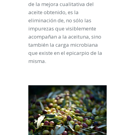
de la mejora cualitativa del
aceite obtenido, es la
eliminación de, no sólo las
impurezas que visiblemente
acompañan a la aceituna, sino
también la carga microbiana
que existe en el epicarpio de la
misma.