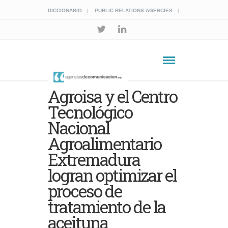
DICCIONARIO
PUBLIC RELATIONS AGENCIES
Agroisa y el Centro
Tecnológico
Nacional
Agroalimentario
Extremadura
logran optimizar el
proceso de
tratamiento de la
aceituna