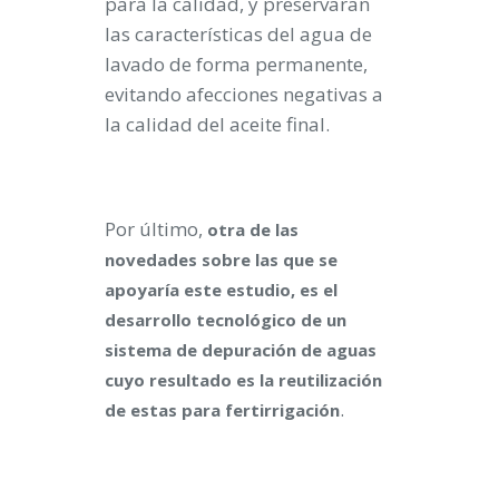
para la calidad, y preservaran
las características del agua de
lavado de forma permanente,
evitando afecciones negativas a
la calidad del aceite final.
Por último,
otra de las
novedades sobre las que se
apoyaría este estudio, es el
desarrollo tecnológico de un
sistema de depuración de aguas
cuyo resultado es la reutilización
.
de estas para fertirrigación