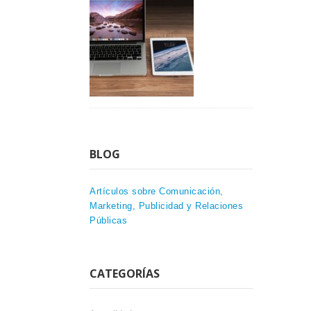
BLOG
Artículos sobre Comunicación,
Marketing, Publicidad y Relaciones
Públicas
CATEGORÍAS