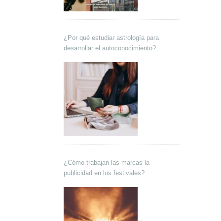
¿Por qué estudiar astrología para
desarrollar el autoconocimiento?
¿Cómo trabajan las marcas la
publicidad en los festivales?