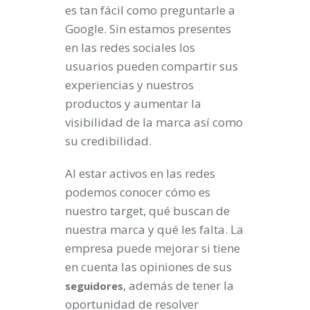
es tan fácil como preguntarle a
Google. Sin estamos presentes
en las redes sociales los
usuarios pueden compartir sus
experiencias y nuestros
productos y aumentar la
visibilidad de la marca así como
su credibilidad.
Al estar activos en las redes
podemos conocer cómo es
nuestro target, qué buscan de
nuestra marca y qué les falta. La
empresa puede mejorar si tiene
en cuenta las opiniones de sus
, además de tener la
seguidores
oportunidad de resolver