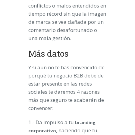
conflictos o malos entendidos en
tiempo récord sin que la imagen
de marca se vea dañada por un
comentario desafortunado o
una mala gestión.
Más datos
Y si aún no te has convencido de
porqué tu negocio B2B debe de
estar presente en las redes
sociales te daremos 4 razones
más que seguro te acabarán de
convencer:
1.- Da impulso a tu
branding
, haciendo que tu
corporativo