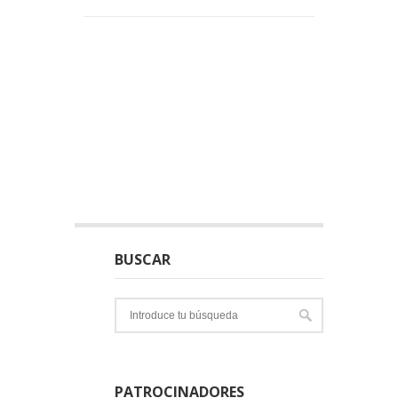
BUSCAR
PATROCINADORES