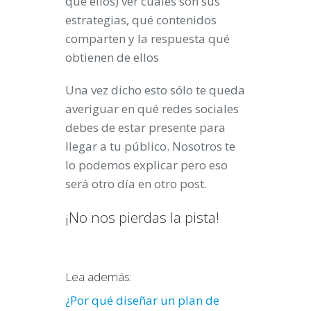
que ellos) ver cuáles son sus
estrategias, qué contenidos
comparten y la respuesta qué
obtienen de ellos
Una vez dicho esto sólo te queda
averiguar en qué redes sociales
debes de estar presente para
llegar a tu público. Nosotros te
lo podemos explicar pero eso
será otro día en otro post.
¡No nos pierdas la pista!
Lea además:
¿Por qué diseñar un plan de