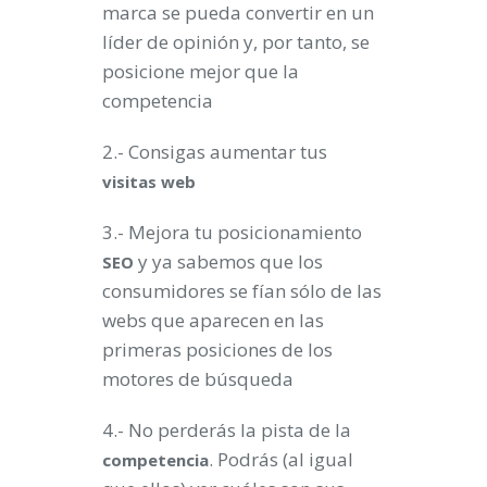
marca se pueda convertir en un
líder de opinión y, por tanto, se
posicione mejor que la
competencia
2.- Consigas aumentar tus
visitas web
3.- Mejora tu posicionamiento
y ya sabemos que los
SEO
consumidores se fían sólo de las
webs que aparecen en las
primeras posiciones de los
motores de búsqueda
4.- No perderás la pista de la
. Podrás (al igual
competencia