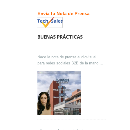
Envía tu Nota de Prensa
BUENAS PRÁCTICAS
Nace la nota de prensa audiovisual
para redes sociales B2B de la mano de
Lokutor y Techsales Comunicación