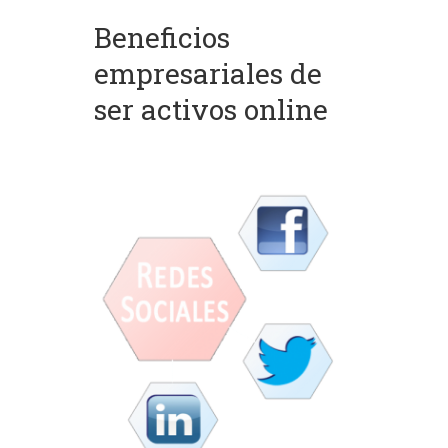
Beneficios
empresariales de
ser activos online