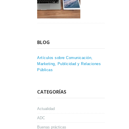
BLOG
Artículos sobre Comunicación,
Marketing, Publicidad y Relaciones
Públicas
CATEGORÍAS
Actualidad
ADC
Buenas prácticas