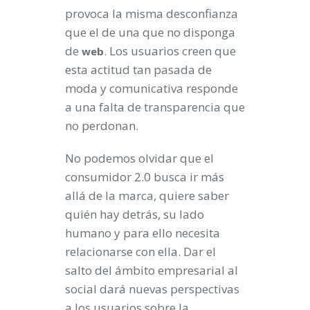
provoca la misma desconfianza
que el de una que no disponga
de
. Los usuarios creen que
web
esta actitud tan pasada de
moda y comunicativa responde
a una falta de transparencia que
no perdonan.
No podemos olvidar que el
consumidor 2.0 busca ir más
allá de la marca, quiere saber
quién hay detrás, su lado
humano y para ello necesita
relacionarse con ella. Dar el
salto del ámbito empresarial al
social dará nuevas perspectivas
a los usuarios sobre la