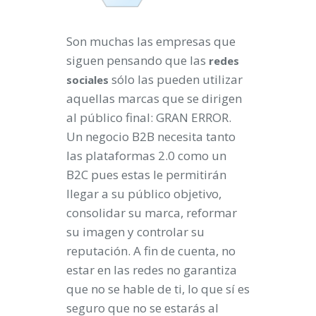
Son muchas las empresas que
siguen pensando que las
redes
sólo las pueden utilizar
sociales
aquellas marcas que se dirigen
al público final: GRAN ERROR.
Un negocio B2B necesita tanto
las plataformas 2.0 como un
B2C pues estas le permitirán
llegar a su público objetivo,
consolidar su marca, reformar
su imagen y controlar su
reputación. A fin de cuenta, no
estar en las redes no garantiza
que no se hable de ti, lo que sí es
seguro que no se estarás al