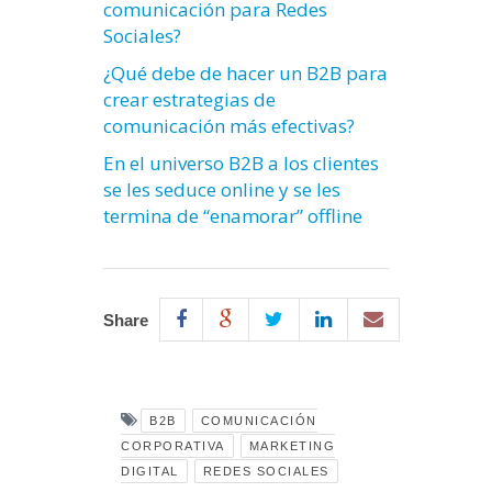
comunicación para Redes
Sociales?
¿Qué debe de hacer un B2B para
crear estrategias de
comunicación más efectivas?
En el universo B2B a los clientes
se les seduce online y se les
termina de “enamorar” offline
Share
B2B
COMUNICACIÓN
CORPORATIVA
MARKETING
DIGITAL
REDES SOCIALES