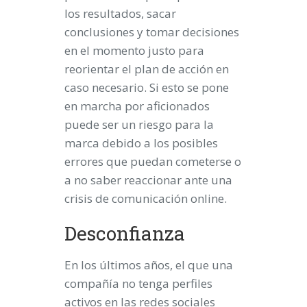
los resultados, sacar
conclusiones y tomar decisiones
en el momento justo para
reorientar el plan de acción en
caso necesario. Si esto se pone
en marcha por aficionados
puede ser un riesgo para la
marca debido a los posibles
errores que puedan cometerse o
a no saber reaccionar ante una
crisis de comunicación online.
Desconfianza
En los últimos años, el que una
compañía no tenga perfiles
activos en las redes sociales