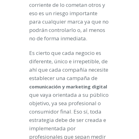
corriente de lo cometan otros y
eso es un riesgo importante
para cualquier marca ya que no
podrán controlarlo o, al menos
no de forma inmediata.
Es cierto que cada negocio es
diferente, único e irrepetible, de
ahí que cada compañía necesite
establecer una campaña de
comunicación y marketing digital
que vaya orientada a su público
objetivo, ya sea profesional o
consumidor final. Eso sí, toda
estrategia debe de ser creada e
implementada por
profesionales que sepan medir