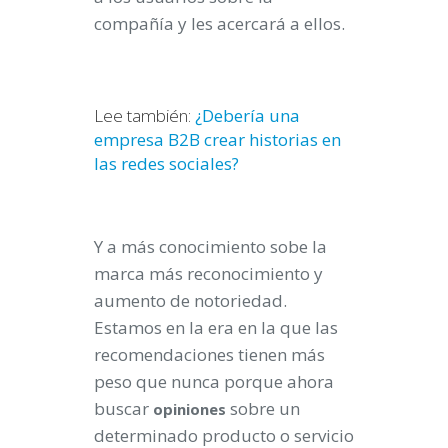
compañía y les acercará a ellos.
Lee también:
¿Debería una
empresa B2B crear historias en
las redes sociales?
Y a más conocimiento sobe la
marca más reconocimiento y
aumento de notoriedad.
Estamos en la era en la que las
recomendaciones tienen más
peso que nunca porque ahora
buscar
sobre un
opiniones
determinado producto o servicio