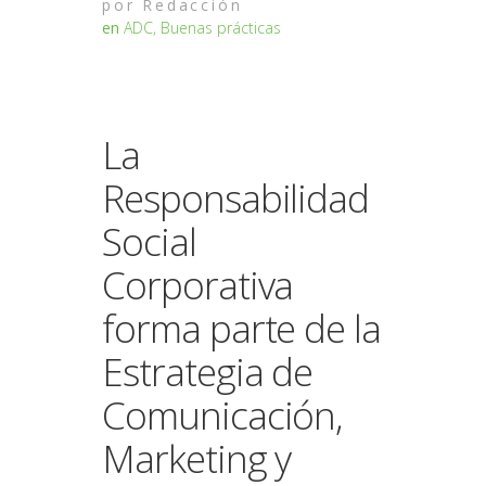
por
Redacción
en
ADC
,
Buenas prácticas
La
Responsabilidad
Social
Corporativa
forma parte de la
Estrategia de
Comunicación,
Marketing y