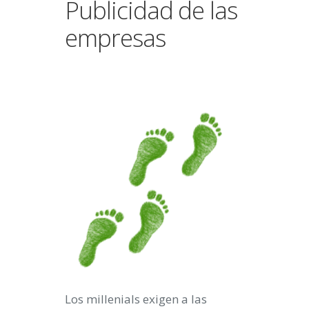
Publicidad de las
empresas
Los millenials exigen a las