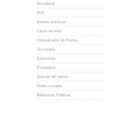
Actualidad
ADC
Buenas prácticas
Casos de éxito
Comunicados de Prensa
Diccionario
Entrevistas
Estrategias
Noticias del sector
Redes sociales
Relaciones Públicas