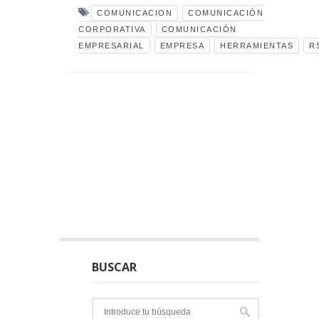
COMUNICACION
COMUNICACIÓN
CORPORATIVA
COMUNICACIÓN
EMPRESARIAL
EMPRESA
HERRAMIENTAS
R
BUSCAR