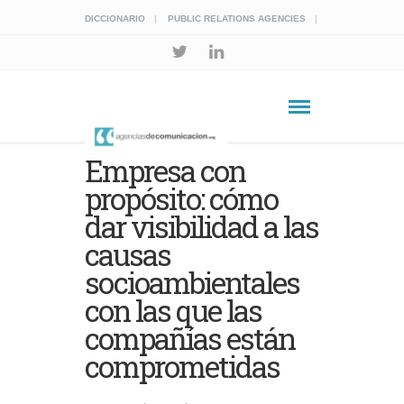
DICCIONARIO
PUBLIC RELATIONS AGENCIES
Empresa con
propósito: cómo
dar visibilidad a las
causas
socioambientales
con las que las
compañías están
comprometidas