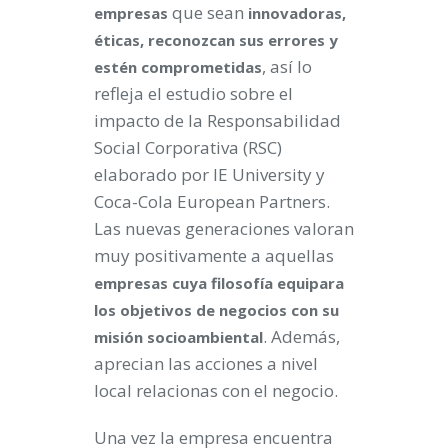
que sean
empresas
innovadoras,
éticas, reconozcan sus errores y
, así lo
estén comprometidas
refleja el estudio sobre el
impacto de la Responsabilidad
Social Corporativa (RSC)
elaborado por IE University y
Coca-Cola European Partners.
Las nuevas generaciones valoran
muy positivamente a aquellas
empresas cuya filosofía equipara
los objetivos de negocios con su
. Además,
misión socioambiental
aprecian las acciones a nivel
local relacionas con el negocio.
Una vez la empresa encuentra