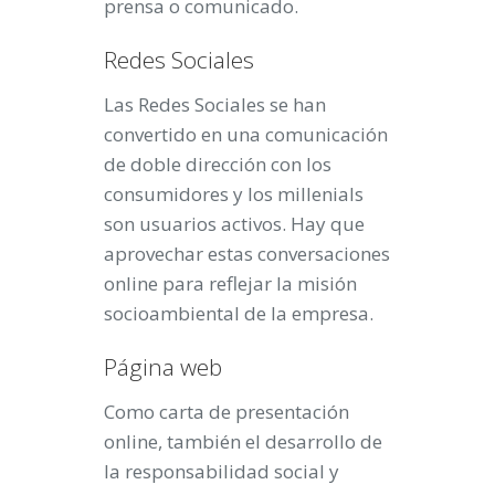
prensa o comunicado.
Redes Sociales
Las Redes Sociales se han
convertido en una comunicación
de doble dirección con los
consumidores y los millenials
son usuarios activos. Hay que
aprovechar estas conversaciones
online para reflejar la misión
socioambiental de la empresa.
Página web
Como carta de presentación
online, también el desarrollo de
la responsabilidad social y