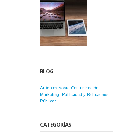
BLOG
Artículos sobre Comunicación,
Marketing, Publicidad y Relaciones
Públicas
CATEGORÍAS