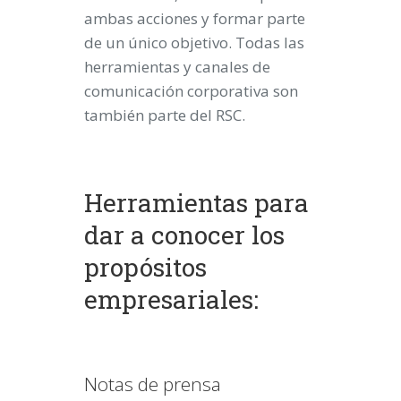
ambas acciones y formar parte
de un único objetivo. Todas las
herramientas y canales de
comunicación corporativa son
también parte del RSC.
Herramientas para
dar a conocer los
propósitos
empresariales:
Notas de prensa