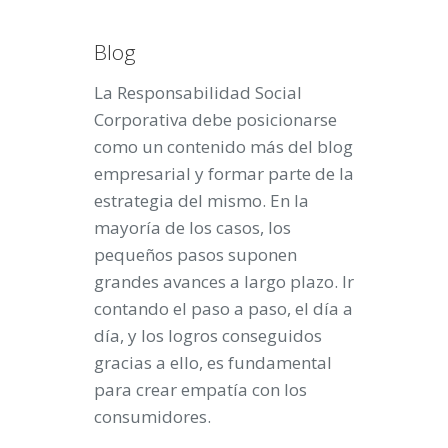
Blog
La Responsabilidad Social
Corporativa debe posicionarse
como un contenido más del blog
empresarial y formar parte de la
estrategia del mismo. En la
mayoría de los casos, los
pequeños pasos suponen
grandes avances a largo plazo. Ir
contando el paso a paso, el día a
día, y los logros conseguidos
gracias a ello, es fundamental
para crear empatía con los
consumidores.