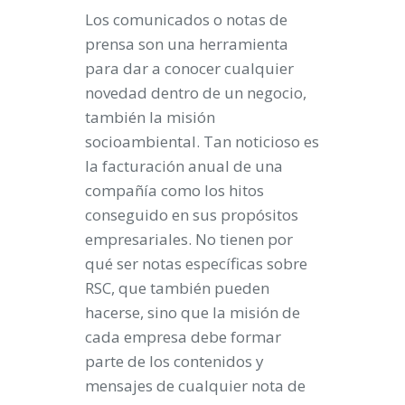
Los comunicados o notas de
prensa son una herramienta
para dar a conocer cualquier
novedad dentro de un negocio,
también la misión
socioambiental. Tan noticioso es
la facturación anual de una
compañía como los hitos
conseguido en sus propósitos
empresariales. No tienen por
qué ser notas específicas sobre
RSC, que también pueden
hacerse, sino que la misión de
cada empresa debe formar
parte de los contenidos y
mensajes de cualquier nota de