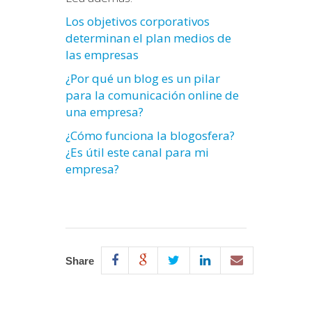
Los objetivos corporativos
determinan el plan medios de
las empresas
¿Por qué un blog es un pilar
para la comunicación online de
una empresa?
¿Cómo funciona la blogosfera?
¿Es útil este canal para mi
empresa?
Share