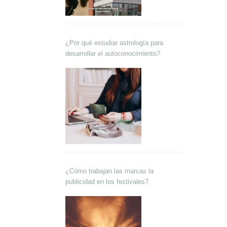
¿Por qué estudiar astrología para
desarrollar el autoconocimiento?
¿Cómo trabajan las marcas la
publicidad en los festivales?