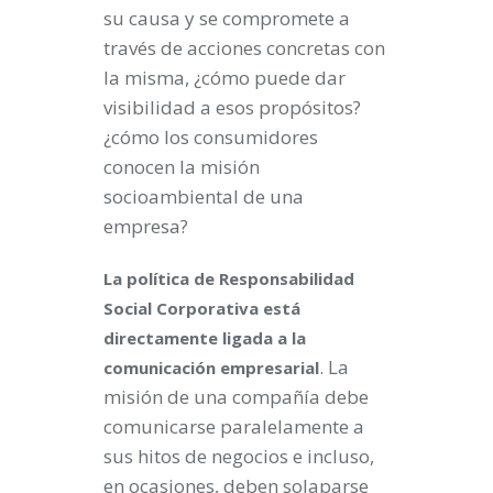
su causa y se compromete a
través de acciones concretas con
la misma, ¿cómo puede dar
visibilidad a esos propósitos?
¿cómo los consumidores
conocen la misión
socioambiental de una
empresa?
La política de Responsabilidad
Social Corporativa está
directamente ligada a la
. La
comunicación empresarial
misión de una compañía debe
comunicarse paralelamente a
sus hitos de negocios e incluso,
en ocasiones, deben solaparse