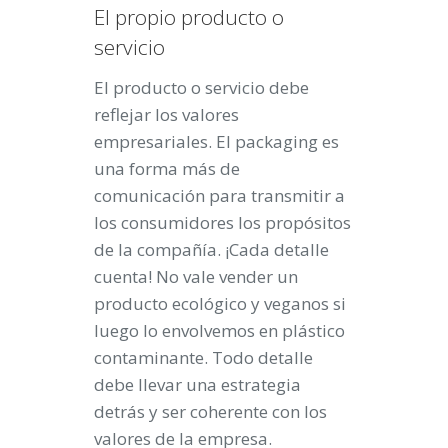
El propio producto o
servicio
El producto o servicio debe
reflejar los valores
empresariales. El packaging es
una forma más de
comunicación para transmitir a
los consumidores los propósitos
de la compañía. ¡Cada detalle
cuenta! No vale vender un
producto ecológico y veganos si
luego lo envolvemos en plástico
contaminante. Todo detalle
debe llevar una estrategia
detrás y ser coherente con los
valores de la empresa.