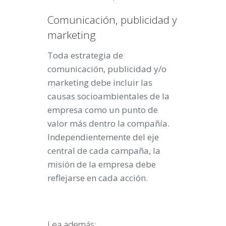
Comunicación, publicidad y
marketing
Toda estrategia de
comunicación, publicidad y/o
marketing debe incluir las
causas socioambientales de la
empresa como un punto de
valor más dentro la compañía.
Independientemente del eje
central de cada campaña, la
misión de la empresa debe
reflejarse en cada acción.
Lea además: