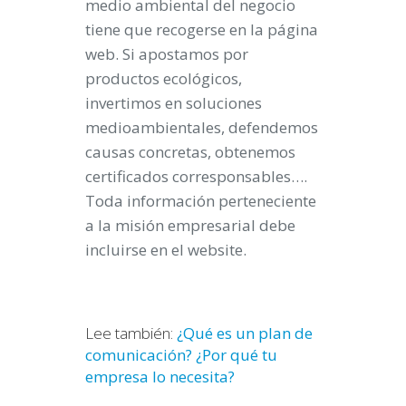
medio ambiental del negocio
tiene que recogerse en la página
web. Si apostamos por
productos ecológicos,
invertimos en soluciones
medioambientales, defendemos
causas concretas, obtenemos
certificados corresponsables….
Toda información perteneciente
a la misión empresarial debe
incluirse en el website.
Lee también:
¿Qué es un plan de
comunicación? ¿Por qué tu
empresa lo necesita?