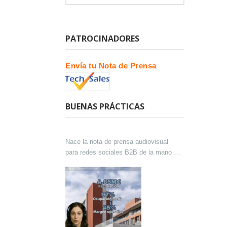
PATROCINADORES
Envía tu Nota de Prensa
BUENAS PRÁCTICAS
Nace la nota de prensa audiovisual
para redes sociales B2B de la mano de
Lokutor y Techsales Comunicación