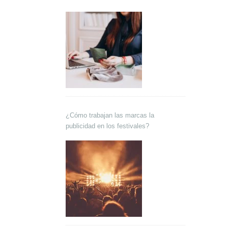
¿Cómo trabajan las marcas la
publicidad en los festivales?