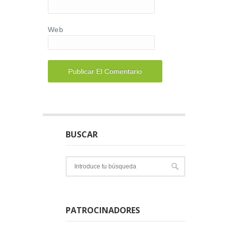
Web
BUSCAR
PATROCINADORES