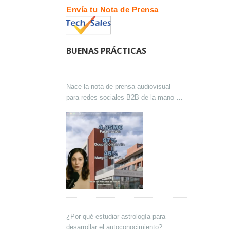
Envía tu Nota de Prensa
BUENAS PRÁCTICAS
Nace la nota de prensa audiovisual
para redes sociales B2B de la mano de
Lokutor y Techsales Comunicación
¿Por qué estudiar astrología para
desarrollar el autoconocimiento?