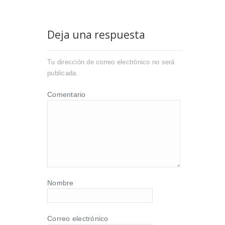
Deja una respuesta
Tu dirección de correo electrónico no será
publicada.
Comentario
Nombre
Correo electrónico