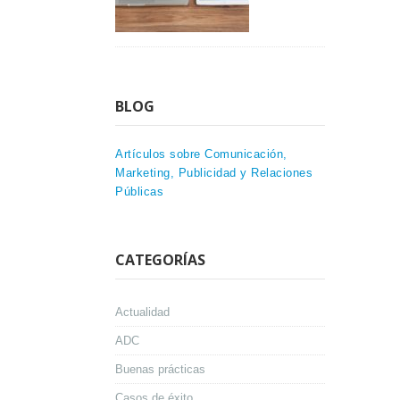
BLOG
Artículos sobre Comunicación,
Marketing, Publicidad y Relaciones
Públicas
CATEGORÍAS
Actualidad
ADC
Buenas prácticas
Casos de éxito