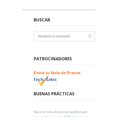
BUSCAR
PATROCINADORES
Envía tu Nota de Prensa
BUENAS PRÁCTICAS
Nace la nota de prensa audiovisual