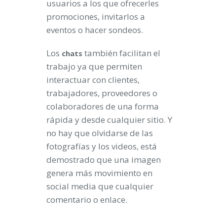
usuarios a los que ofrecerles
promociones, invitarlos a
eventos o hacer sondeos.
Los
también facilitan el
chats
trabajo ya que permiten
interactuar con clientes,
trabajadores, proveedores o
colaboradores de una forma
rápida y desde cualquier sitio. Y
no hay que olvidarse de las
fotografías y los videos, está
demostrado que una imagen
genera más movimiento en
social media que cualquier
comentario o enlace.