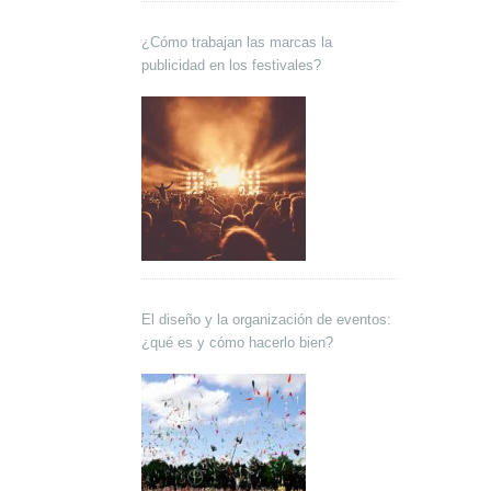
¿Cómo trabajan las marcas la
publicidad en los festivales?
El diseño y la organización de eventos:
¿qué es y cómo hacerlo bien?