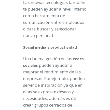
Las nuevas tecnologías también
te pueden ayudar a nivel interno
como herramienta de
comunicación entre empleados
o para buscar y seleccionar
nuevo personal.
Social media y productividad
Una buena gestión en las
redes
pueden ayudar a
sociales
mejorar el rendimiento de las
empresas. Por ejemplo, pueden
servir de inspiración ya que en
ellas se expresan deseos y
necesidades, además es útil
crear grupos cerrados de