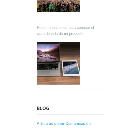
Recomendaciones para conocer el
ciclo de vida de mi producto
BLOG
Artículos sobre Comunicación,