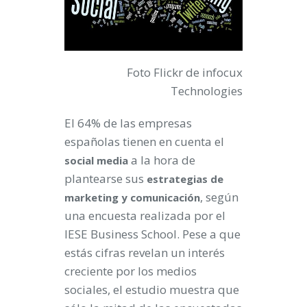
Foto Flickr de infocux
Technologies
El 64% de las empresas
españolas tienen en cuenta el
a la hora de
social media
plantearse sus
estrategias de
, según
marketing y comunicación
una encuesta realizada por el
IESE Business School. Pese a que
estás cifras revelan un interés
creciente por los medios
sociales, el estudio muestra que