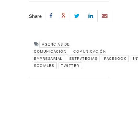
Share
AGENCIAS DE
COMUNICACIÓN
COMUNICACIÓN
EMPRESARIAL
ESTRATEGIAS
FACEBOOK
I
SOCIALES
TWITTER