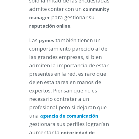
sólo la mitad de las encuestadas
admite contar con un
community
para gestionar su
manager
.
reputación online
Las
también tienen un
pymes
comportamiento parecido al de
las grandes empresas, si bien
admiten la importancia de estar
presentes en la red, es raro que
dejen esta tarea en manos de
expertos. Piensan que no es
necesario contratar a un
profesional pero si dejaran que
una
agencia de comunicación
gestionara sus perfiles lograrían
aumentar la
notoriedad de