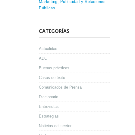
Marketing, Publicidad y Relaciones
Públicas
CATEGORÍAS
Actualidad
ADC
Buenas prácticas
Casos de éxito
Comunicados de Prensa
Diccionario
Entrevistas
Estrategias
Noticias del sector