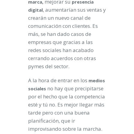
mejorar su
marca,
presencia
, aumentarían sus ventas y
digital
crearán un nuevo canal de
comunicación con clientes. Es
más, se han dado casos de
empresas que gracias a las
redes sociales han acabado
cerrando acuerdos con otras
pymes del sector.
A la hora de entrar en los
medios
no hay que precipitarse
sociales
por el hecho que la competencia
esté y tú no. Es mejor llegar más
tarde pero con una buena
planificación, que ir
improvisando sobre la marcha.