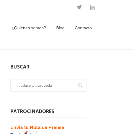
¿Quiénes somos?
Blog
Contacto
BUSCAR
PATROCINADORES
Envía tu Nota de Prensa