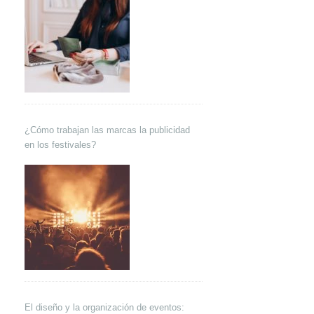
¿Cómo trabajan las marcas la publicidad
en los festivales?
El diseño y la organización de eventos: