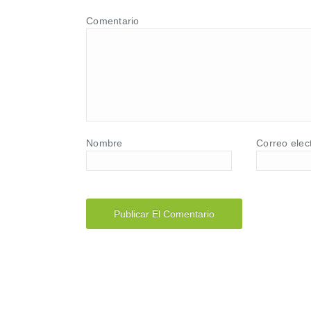
Comentario
Nombre
Correo elec