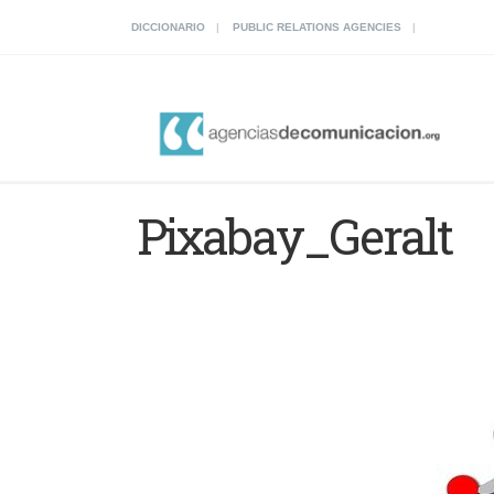
DICCIONARIO
PUBLIC RELATIONS AGENCIES
Pixabay_Geralt