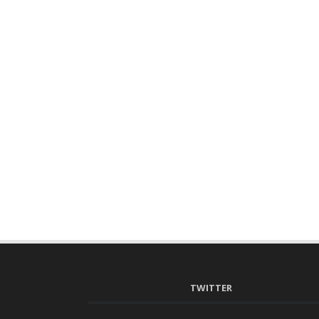
TWITTER