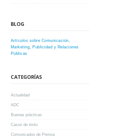
BLOG
Artículos sobre Comunicación,
Marketing, Publicidad y Relaciones
Públicas
CATEGORÍAS
Actualidad
ADC
Buenas prácticas
Casos de éxito
Comunicados de Prensa