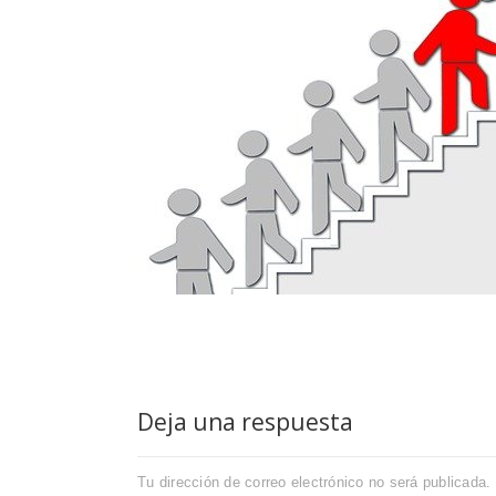
Deja una respuesta
Tu dirección de correo electrónico no será publicada.