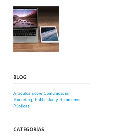
BLOG
Artículos sobre Comunicación,
Marketing, Publicidad y Relaciones
Públicas
CATEGORÍAS