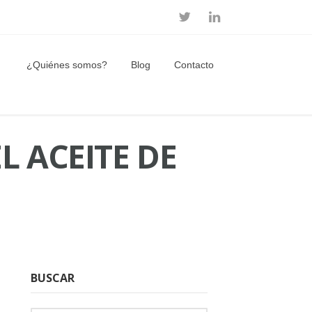
¿Quiénes somos?
Blog
Contacto
L ACEITE DE
BUSCAR