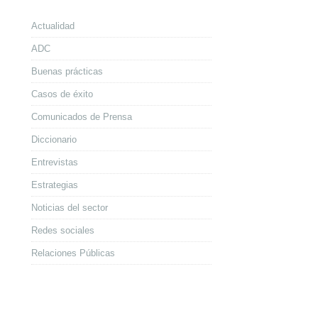
Actualidad
ADC
Buenas prácticas
Casos de éxito
Comunicados de Prensa
Diccionario
Entrevistas
Estrategias
Noticias del sector
Redes sociales
Relaciones Públicas