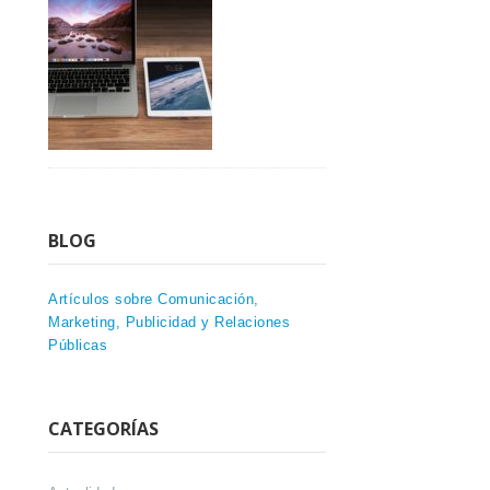
BLOG
Artículos sobre Comunicación,
Marketing, Publicidad y Relaciones
Públicas
CATEGORÍAS