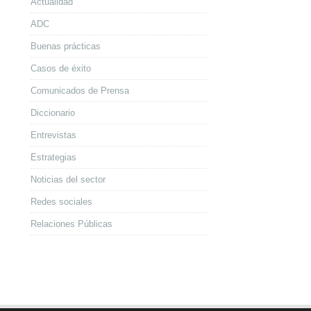
Actualidad
ADC
Buenas prácticas
Casos de éxito
Comunicados de Prensa
Diccionario
Entrevistas
Estrategias
Noticias del sector
Redes sociales
Relaciones Públicas