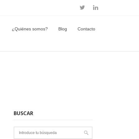
¿Quiénes somos?
Blog
Contacto
BUSCAR