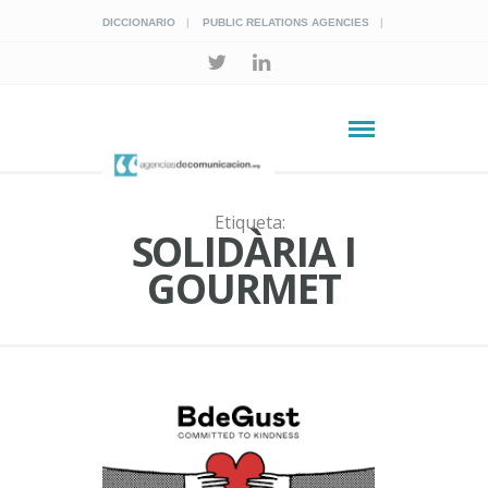
DICCIONARIO
PUBLIC RELATIONS AGENCIES
Etiqueta:
SOLIDÀRIA I
GOURMET