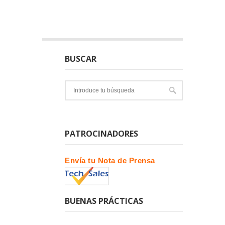
BUSCAR
PATROCINADORES
Envía tu Nota de Prensa
BUENAS PRÁCTICAS