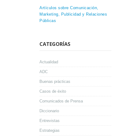
Artículos sobre Comunicación,
Marketing, Publicidad y Relaciones
Públicas
CATEGORÍAS
Actualidad
ADC
Buenas prácticas
Casos de éxito
Comunicados de Prensa
Diccionario
Entrevistas
Estrategias