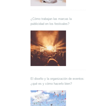
¿Cómo trabajan las marcas la
publicidad en los festivales?
El diseño y la organización de eventos:
¿qué es y cómo hacerlo bien?