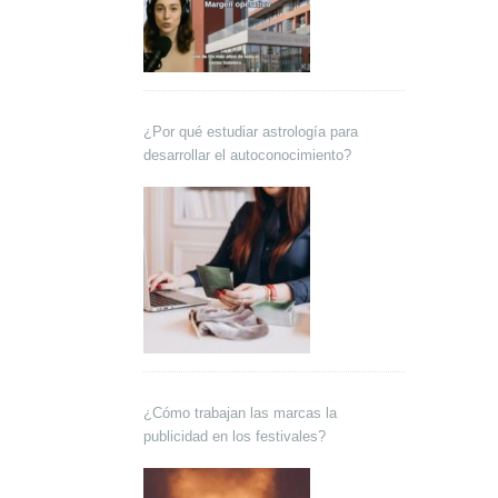
¿Por qué estudiar astrología para
desarrollar el autoconocimiento?
¿Cómo trabajan las marcas la
publicidad en los festivales?