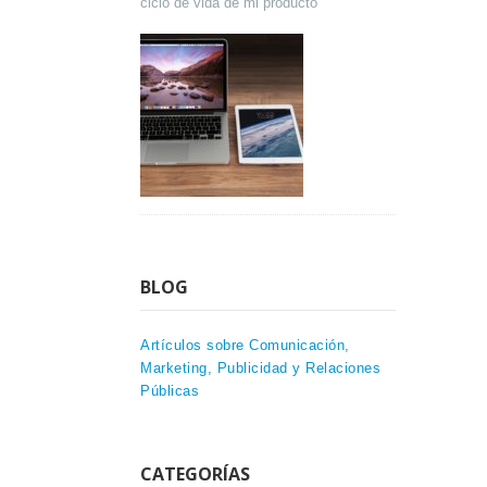
ciclo de vida de mi producto
BLOG
Artículos sobre Comunicación,
Marketing, Publicidad y Relaciones
Públicas
CATEGORÍAS