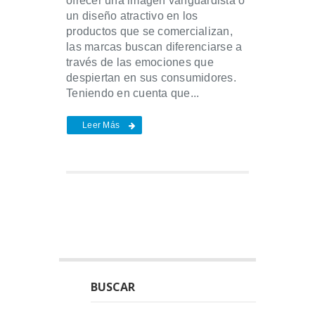
ofrecer una imagen vanguardista o
un diseño atractivo en los
productos que se comercializan,
las marcas buscan diferenciarse a
través de las emociones que
despiertan en sus consumidores.
Teniendo en cuenta que...
Leer Más
BUSCAR