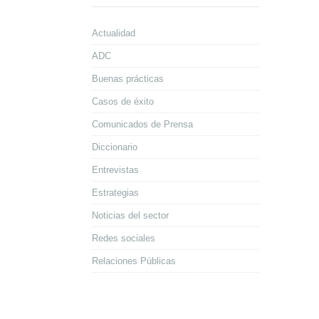
Actualidad
ADC
Buenas prácticas
Casos de éxito
Comunicados de Prensa
Diccionario
Entrevistas
Estrategias
Noticias del sector
Redes sociales
Relaciones Públicas