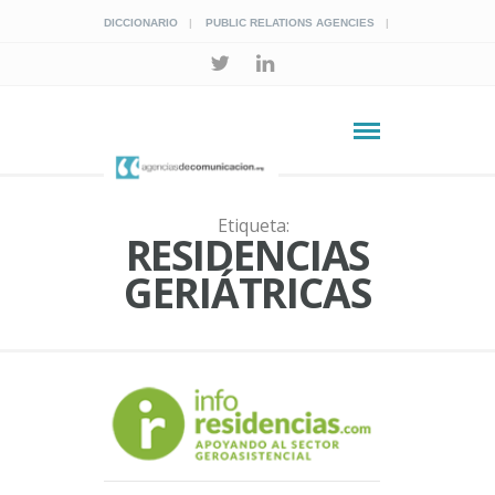
DICCIONARIO
PUBLIC RELATIONS AGENCIES
Etiqueta:
RESIDENCIAS
GERIÁTRICAS