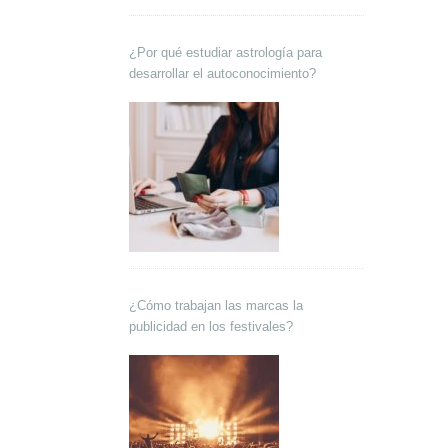
¿Por qué estudiar astrología para
desarrollar el autoconocimiento?
¿Cómo trabajan las marcas la
publicidad en los festivales?