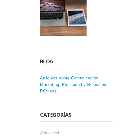
BLOG
Artículos sobre Comunicación,
Marketing, Publicidad y Relaciones
Públicas
CATEGORÍAS
Actualidad