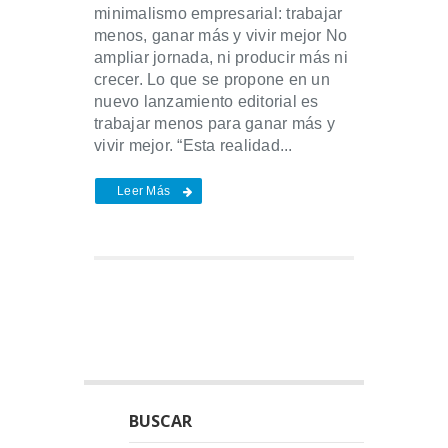
minimalismo empresarial: trabajar
menos, ganar más y vivir mejor No
ampliar jornada, ni producir más ni
crecer. Lo que se propone en un
nuevo lanzamiento editorial es
trabajar menos para ganar más y
vivir mejor. “Esta realidad...
Leer Más
BUSCAR