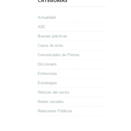
CATEGORÍAS
Actualidad
ADC
Buenas prácticas
Casos de éxito
Comunicados de Prensa
Diccionario
Entrevistas
Estrategias
Noticias del sector
Redes sociales
Relaciones Públicas