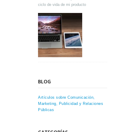
ciclo de vida de mi producto
BLOG
Artículos sobre Comunicación,
Marketing, Publicidad y Relaciones
Públicas