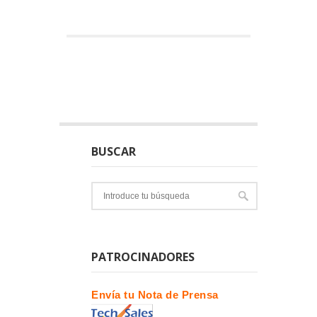
BUSCAR
PATROCINADORES
Envía tu Nota de Prensa