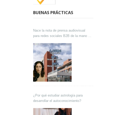
BUENAS PRÁCTICAS
Nace la nota de prensa audiovisual
para redes sociales B2B de la mano de
Lokutor y Techsales Comunicación
¿Por qué estudiar astrología para
desarrollar el autoconocimiento?