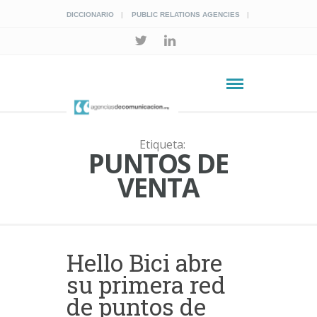
DICCIONARIO
PUBLIC RELATIONS AGENCIES
Etiqueta:
PUNTOS DE
VENTA
Hello Bici abre
su primera red
de puntos de