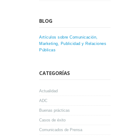
BLOG
Artículos sobre Comunicación,
Marketing, Publicidad y Relaciones
Públicas
CATEGORÍAS
Actualidad
ADC
Buenas prácticas
Casos de éxito
Comunicados de Prensa