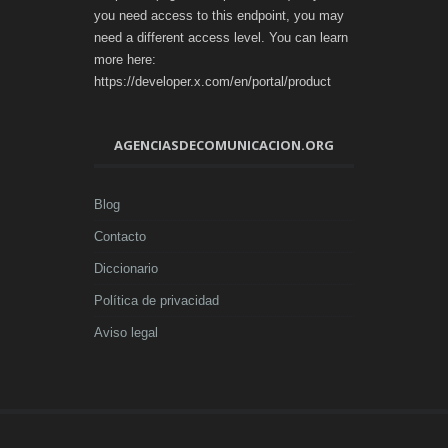
you need access to this endpoint, you may
need a different access level. You can learn
more here:
https://developer.x.com/en/portal/product
AGENCIASDECOMUNICACION.ORG
Blog
Contacto
Diccionario
Política de privacidad
Aviso legal