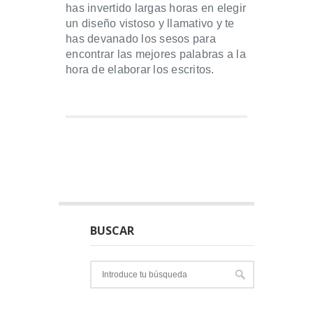
has invertido largas horas en elegir
un diseño vistoso y llamativo y te
has devanado los sesos para
encontrar las mejores palabras a la
hora de elaborar los escritos.
BUSCAR