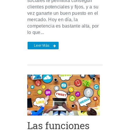
sociales te permitirá conseguir
clientes potenciales y fijos, y a su
vez ganarte un buen puesto en el
mercado. Hoy en día, la
competencia es bastante alta, por
lo que...
Leer Más
Las funciones