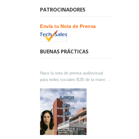
PATROCINADORES
Envía tu Nota de Prensa
BUENAS PRÁCTICAS
Nace la nota de prensa audiovisual
para redes sociales B2B de la mano de
Lokutor y Techsales Comunicación