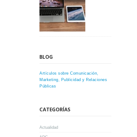
BLOG
Artículos sobre Comunicación,
Marketing, Publicidad y Relaciones
Públicas
CATEGORÍAS
Actualidad