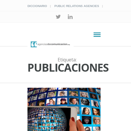
DICCIONARIO
PUBLIC RELATIONS AGENCIES
Etiqueta:
PUBLICACIONES