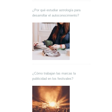
¿Por qué estudiar astrología para
desarrollar el autoconocimiento?
¿Cómo trabajan las marcas la
publicidad en los festivales?