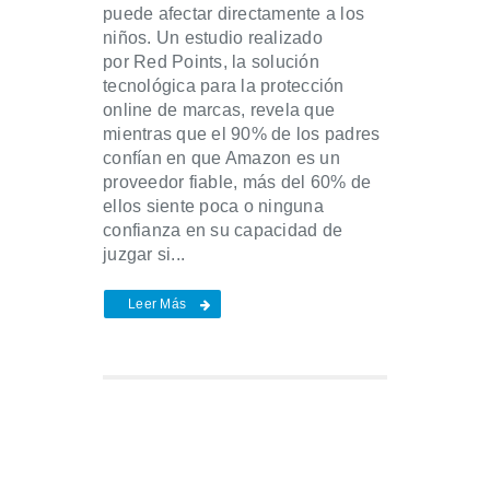
puede afectar directamente a los
niños. Un estudio realizado
por Red Points, la solución
tecnológica para la protección
online de marcas, revela que
mientras que el 90% de los padres
confían en que Amazon es un
proveedor fiable, más del 60% de
ellos siente poca o ninguna
confianza en su capacidad de
juzgar si...
Leer Más