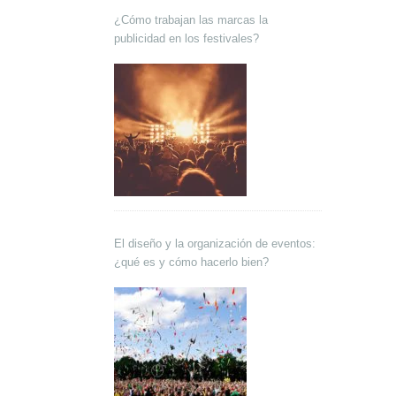
¿Cómo trabajan las marcas la
publicidad en los festivales?
El diseño y la organización de eventos:
¿qué es y cómo hacerlo bien?