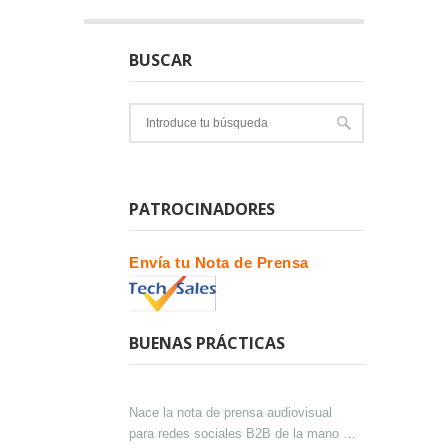
BUSCAR
PATROCINADORES
Envía tu Nota de Prensa
BUENAS PRÁCTICAS
Nace la nota de prensa audiovisual
para redes sociales B2B de la mano de