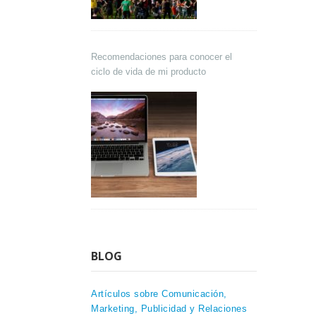
Recomendaciones para conocer el
ciclo de vida de mi producto
BLOG
Artículos sobre Comunicación,
Marketing, Publicidad y Relaciones