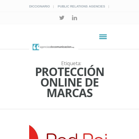
DICCIONARIO
PUBLIC RELATIONS AGENCIES
Etiqueta:
PROTECCIÓN
ONLINE DE
MARCAS