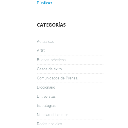
Públicas
CATEGORÍAS
Actualidad
ADC
Buenas prácticas
Casos de éxito
Comunicados de Prensa
Diccionario
Entrevistas
Estrategias
Noticias del sector
Redes sociales