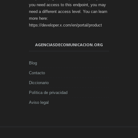
you need access to this endpoint, you may
need a different access level. You can learn
more here:
https://developer.x.com/en/portal/product
AGENCIASDECOMUNICACION.ORG
Blog
Contacto
Diccionario
Política de privacidad
Aviso legal