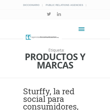
DICCIONARIO
PUBLIC RELATIONS AGENCIES
Etiqueta:
PRODUCTOS Y
MARCAS
Sturffy, la red
social para
consumidores,