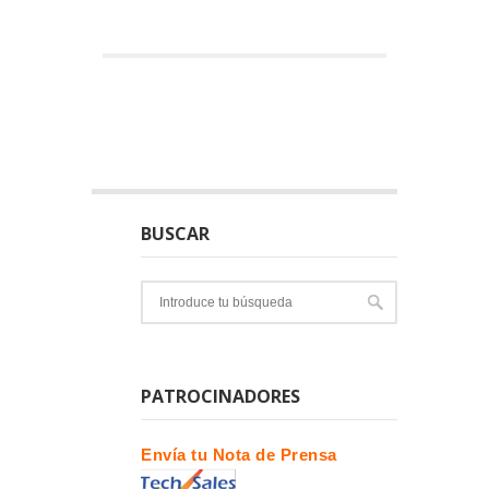
BUSCAR
PATROCINADORES
Envía tu Nota de Prensa