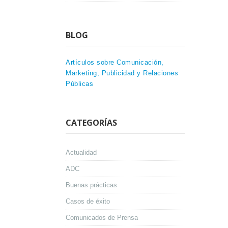
BLOG
Artículos sobre Comunicación,
Marketing, Publicidad y Relaciones
Públicas
CATEGORÍAS
Actualidad
ADC
Buenas prácticas
Casos de éxito
Comunicados de Prensa