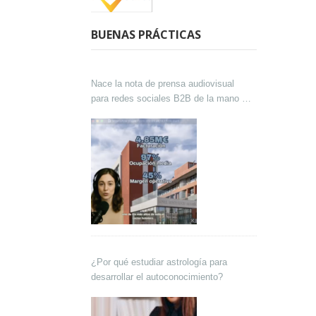
BUENAS PRÁCTICAS
Nace la nota de prensa audiovisual
para redes sociales B2B de la mano de
Lokutor y Techsales Comunicación
¿Por qué estudiar astrología para
desarrollar el autoconocimiento?