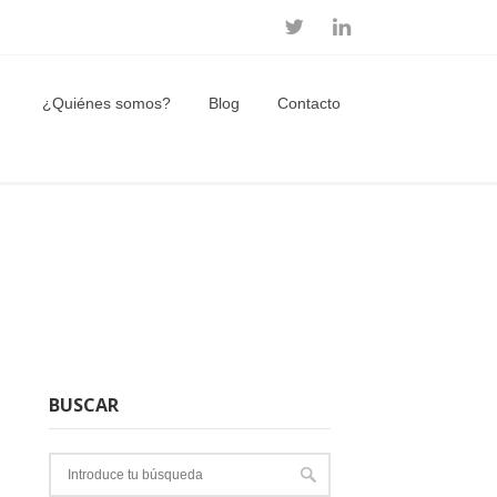
¿Quiénes somos?
Blog
Contacto
BUSCAR