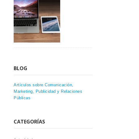
BLOG
Artículos sobre Comunicación,
Marketing, Publicidad y Relaciones
Públicas
CATEGORÍAS