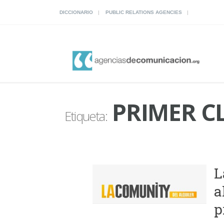
DICCIONARIO
PUBLIC RELATIONS AGENCIES
PRIMER C
Etiqueta:
L
a
p