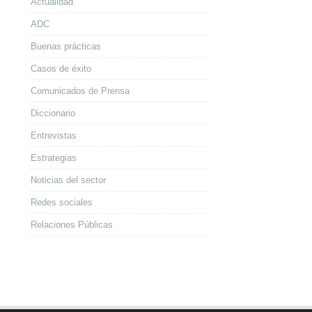
Actualidad
ADC
Buenas prácticas
Casos de éxito
Comunicados de Prensa
Diccionario
Entrevistas
Estrategias
Noticias del sector
Redes sociales
Relaciones Públicas