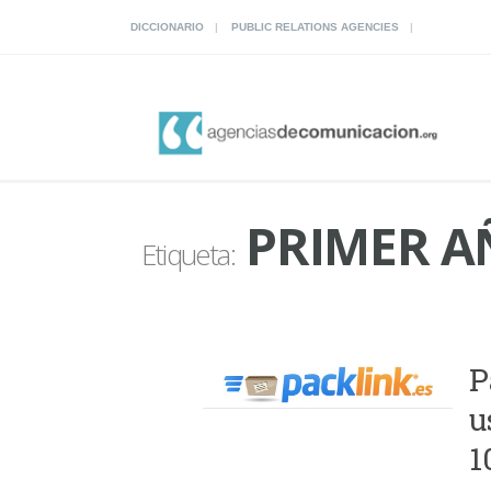
DICCIONARIO
PUBLIC RELATIONS AGENCIES
PRIMER A
Etiqueta:
P
u
1