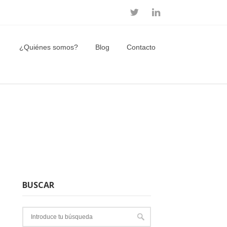
¿Quiénes somos?
Blog
Contacto
BUSCAR