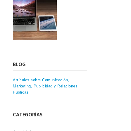
BLOG
Artículos sobre Comunicación,
Marketing, Publicidad y Relaciones
Públicas
CATEGORÍAS