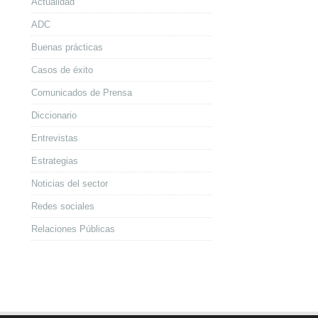
Actualidad
ADC
Buenas prácticas
Casos de éxito
Comunicados de Prensa
Diccionario
Entrevistas
Estrategias
Noticias del sector
Redes sociales
Relaciones Públicas