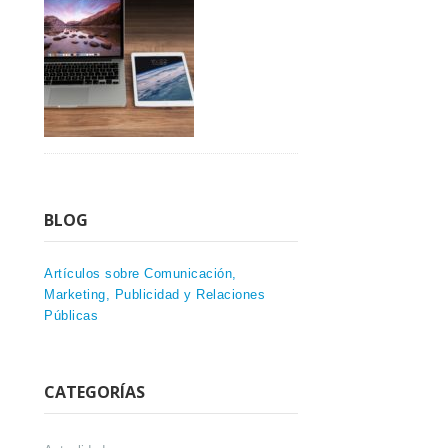
BLOG
Artículos sobre Comunicación,
Marketing, Publicidad y Relaciones
Públicas
CATEGORÍAS