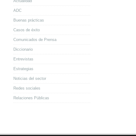
Actualidad
ADC
Buenas prácticas
Casos de éxito
Comunicados de Prensa
Diccionario
Entrevistas
Estrategias
Noticias del sector
Redes sociales
Relaciones Públicas