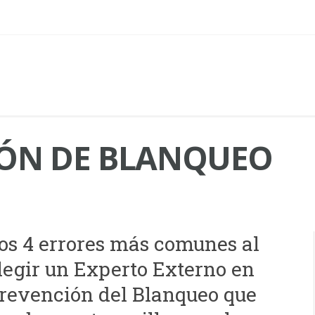
ÓN DE BLANQUEO
os 4 errores más comunes al
legir un Experto Externo en
revención del Blanqueo que