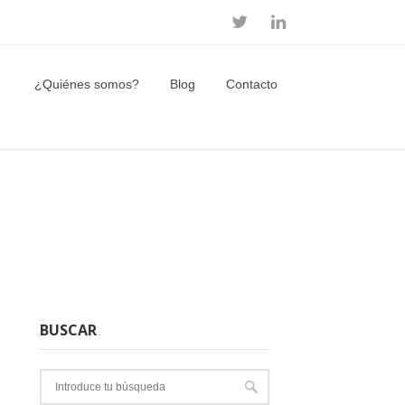
¿Quiénes somos?
Blog
Contacto
BUSCAR