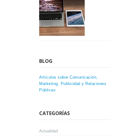
BLOG
Artículos sobre Comunicación,
Marketing, Publicidad y Relaciones
Públicas
CATEGORÍAS
Actualidad