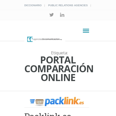
DICCIONARIO
PUBLIC RELATIONS AGENCIES
Etiqueta:
PORTAL
COMPARACIÓN
ONLINE