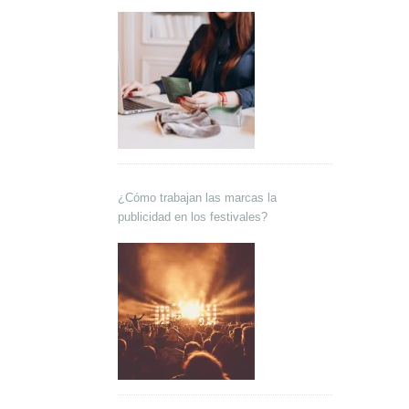
¿Cómo trabajan las marcas la
publicidad en los festivales?