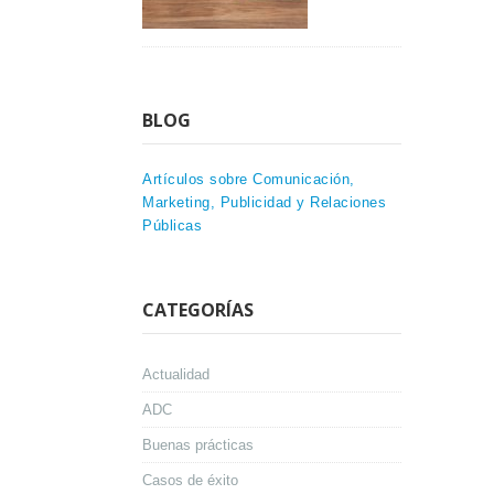
BLOG
Artículos sobre Comunicación,
Marketing, Publicidad y Relaciones
Públicas
CATEGORÍAS
Actualidad
ADC
Buenas prácticas
Casos de éxito