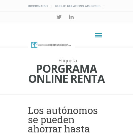
DICCIONARIO
PUBLIC RELATIONS AGENCIES
Etiqueta:
PORGRAMA
ONLINE RENTA
Los autónomos
se pueden
ahorrar hasta