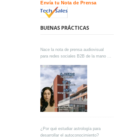
Envía tu Nota de Prensa
BUENAS PRÁCTICAS
Nace la nota de prensa audiovisual
para redes sociales B2B de la mano de
Lokutor y Techsales Comunicación
¿Por qué estudiar astrología para
desarrollar el autoconocimiento?