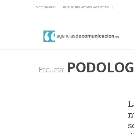
DICCIONARIO
PUBLIC RELATIONS AGENCIES
PODOLOG
Etiqueta:
L
n
s