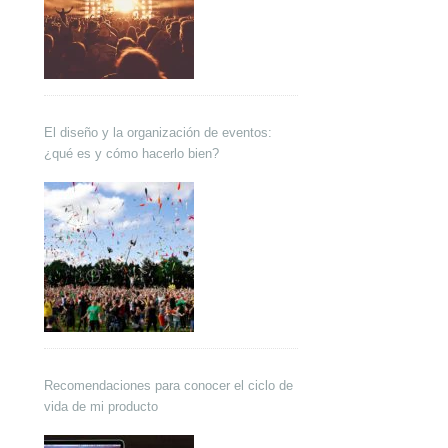
El diseño y la organización de eventos:
¿qué es y cómo hacerlo bien?
Recomendaciones para conocer el ciclo de
vida de mi producto