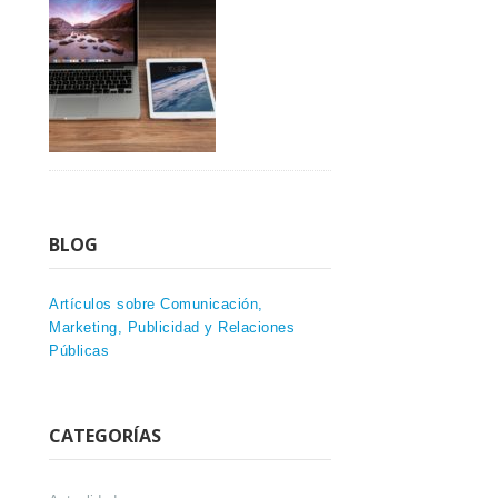
BLOG
Artículos sobre Comunicación,
Marketing, Publicidad y Relaciones
Públicas
CATEGORÍAS