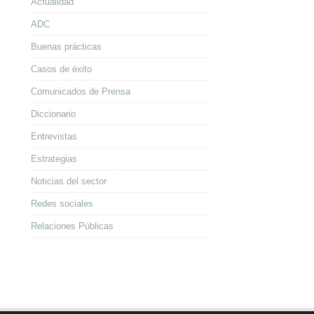
Actualidad
ADC
Buenas prácticas
Casos de éxito
Comunicados de Prensa
Diccionario
Entrevistas
Estrategias
Noticias del sector
Redes sociales
Relaciones Públicas