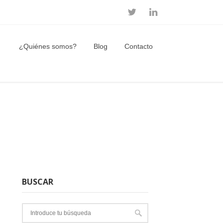
¿Quiénes somos?
Blog
Contacto
BUSCAR