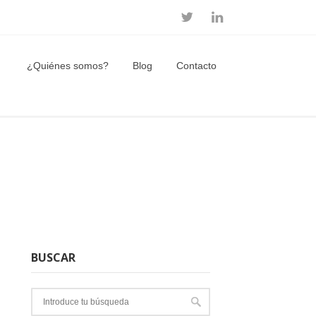
¿Quiénes somos?
Blog
Contacto
BUSCAR