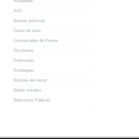
Actualidad
ADC
Buenas prácticas
Casos de éxito
Comunicados de Prensa
Diccionario
Entrevistas
Estrategias
Noticias del sector
Redes sociales
Relaciones Públicas