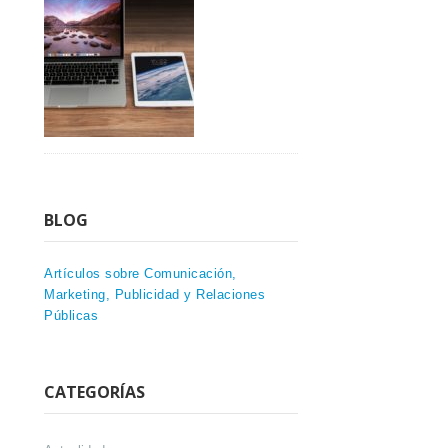
BLOG
Artículos sobre Comunicación,
Marketing, Publicidad y Relaciones
Públicas
CATEGORÍAS