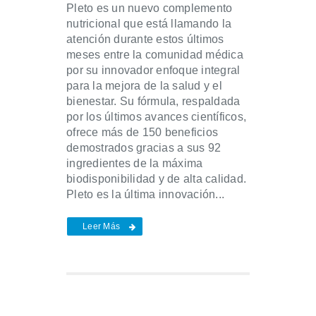
Pleto es un nuevo complemento
nutricional que está llamando la
atención durante estos últimos
meses entre la comunidad médica
por su innovador enfoque integral
para la mejora de la salud y el
bienestar. Su fórmula, respaldada
por los últimos avances científicos,
ofrece más de 150 beneficios
demostrados gracias a sus 92
ingredientes de la máxima
biodisponibilidad y de alta calidad.
Pleto es la última innovación...
Leer Más