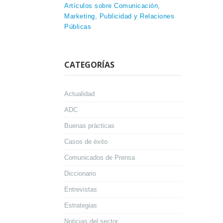
Artículos sobre Comunicación,
Marketing, Publicidad y Relaciones
Públicas
CATEGORÍAS
Actualidad
ADC
Buenas prácticas
Casos de éxito
Comunicados de Prensa
Diccionario
Entrevistas
Estrategias
Noticias del sector