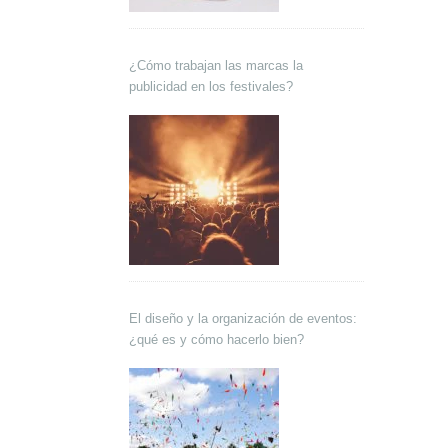
¿Cómo trabajan las marcas la
publicidad en los festivales?
El diseño y la organización de eventos:
¿qué es y cómo hacerlo bien?