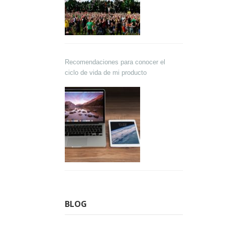
Recomendaciones para conocer el
ciclo de vida de mi producto
BLOG