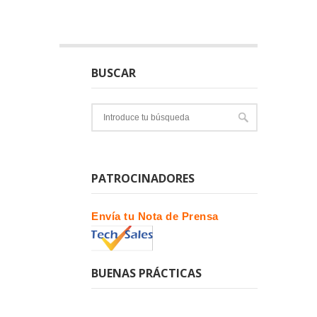
BUSCAR
PATROCINADORES
Envía tu Nota de Prensa
BUENAS PRÁCTICAS