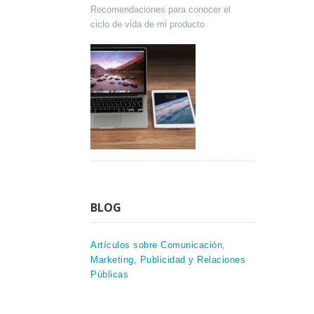
Recomendaciones para conocer el
ciclo de vida de mi producto
BLOG
Artículos sobre Comunicación,
Marketing, Publicidad y Relaciones
Públicas