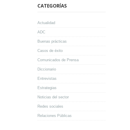
CATEGORÍAS
Actualidad
ADC
Buenas prácticas
Casos de éxito
Comunicados de Prensa
Diccionario
Entrevistas
Estrategias
Noticias del sector
Redes sociales
Relaciones Públicas