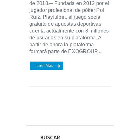
de 2018.─ Fundada en 2012 por el
jugador profesional de póker Pol
Ruiz, Playfulbet, el juego social
gratuito de apuestas deportivas
cuenta actualmente con 8 millones
de usuarios en su plataforma. A
partir de ahora la plataforma
formará parte de EXOGROUP,...
Leer Más
BUSCAR