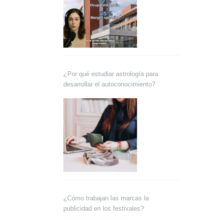
¿Por qué estudiar astrología para
desarrollar el autoconocimiento?
¿Cómo trabajan las marcas la
publicidad en los festivales?