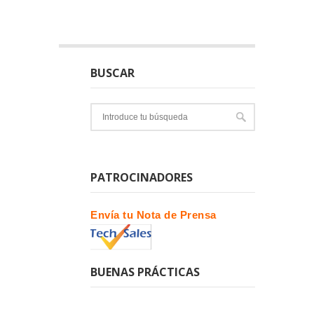
BUSCAR
PATROCINADORES
Envía tu Nota de Prensa
BUENAS PRÁCTICAS