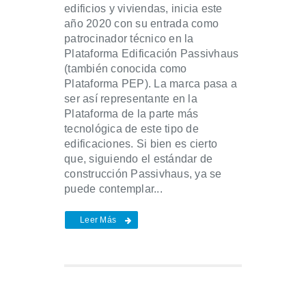
edificios y viviendas, inicia este
año 2020 con su entrada como
patrocinador técnico en la
Plataforma Edificación Passivhaus
(también conocida como
Plataforma PEP). La marca pasa a
ser así representante en la
Plataforma de la parte más
tecnológica de este tipo de
edificaciones. Si bien es cierto
que, siguiendo el estándar de
construcción Passivhaus, ya se
puede contemplar...
Leer Más