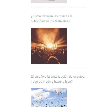
¿Cómo trabajan las marcas la
publicidad en los festivales?
El diseño y la organización de eventos:
¿qué es y cómo hacerlo bien?