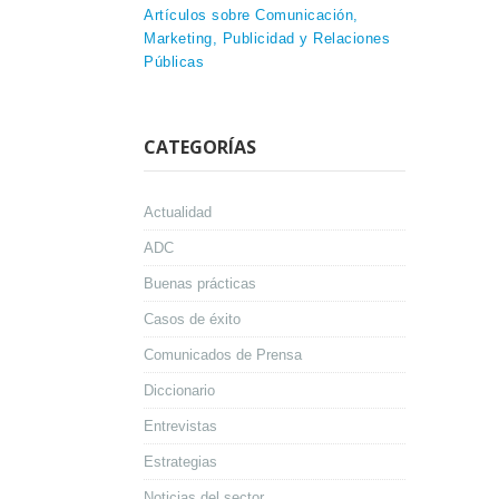
Artículos sobre Comunicación,
Marketing, Publicidad y Relaciones
Públicas
CATEGORÍAS
Actualidad
ADC
Buenas prácticas
Casos de éxito
Comunicados de Prensa
Diccionario
Entrevistas
Estrategias
Noticias del sector