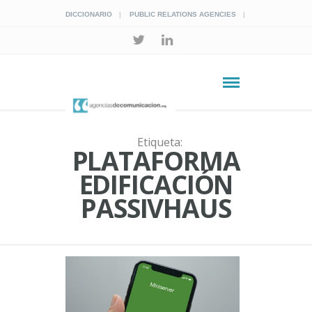
DICCIONARIO
PUBLIC RELATIONS AGENCIES
Etiqueta:
PLATAFORMA
EDIFICACIÓN
PASSIVHAUS