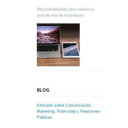
Recomendaciones para conocer el
ciclo de vida de mi producto
BLOG
Artículos sobre Comunicación,
Marketing, Publicidad y Relaciones
Públicas