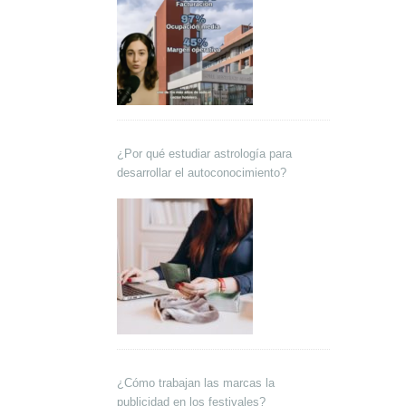
¿Por qué estudiar astrología para
desarrollar el autoconocimiento?
¿Cómo trabajan las marcas la
publicidad en los festivales?