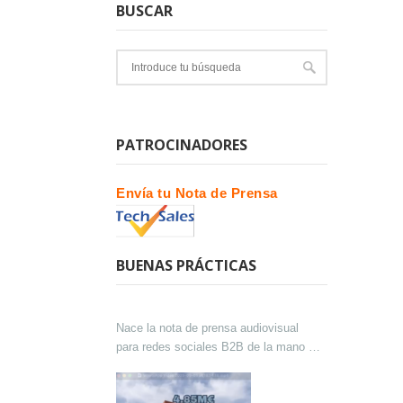
BUSCAR
PATROCINADORES
Envía tu Nota de Prensa
BUENAS PRÁCTICAS
Nace la nota de prensa audiovisual
para redes sociales B2B de la mano de
Lokutor y Techsales Comunicación