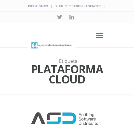
DICCIONARIO
PUBLIC RELATIONS AGENCIES
Etiqueta:
PLATAFORMA
CLOUD