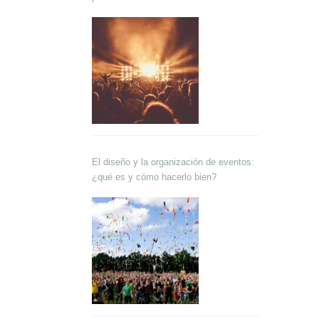
El diseño y la organización de eventos:
¿qué es y cómo hacerlo bien?