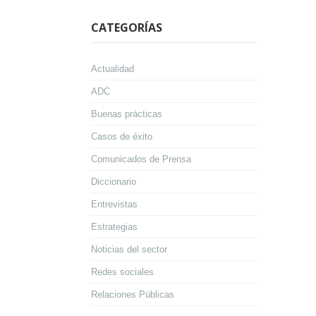
CATEGORÍAS
Actualidad
ADC
Buenas prácticas
Casos de éxito
Comunicados de Prensa
Diccionario
Entrevistas
Estrategias
Noticias del sector
Redes sociales
Relaciones Públicas