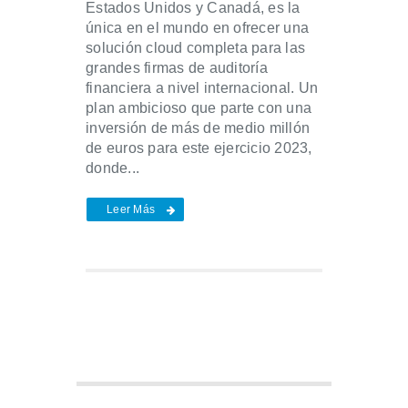
Estados Unidos y Canadá, es la
única en el mundo en ofrecer una
solución cloud completa para las
grandes firmas de auditoría
financiera a nivel internacional. Un
plan ambicioso que parte con una
inversión de más de medio millón
de euros para este ejercicio 2023,
donde...
Leer Más