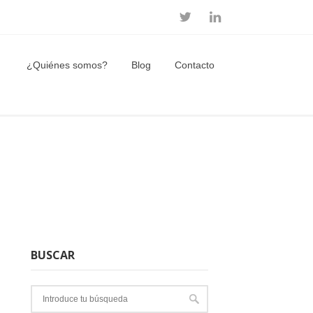
¿Quiénes somos?
Blog
Contacto
BUSCAR