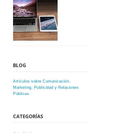
BLOG
Artículos sobre Comunicación,
Marketing, Publicidad y Relaciones
Públicas
CATEGORÍAS