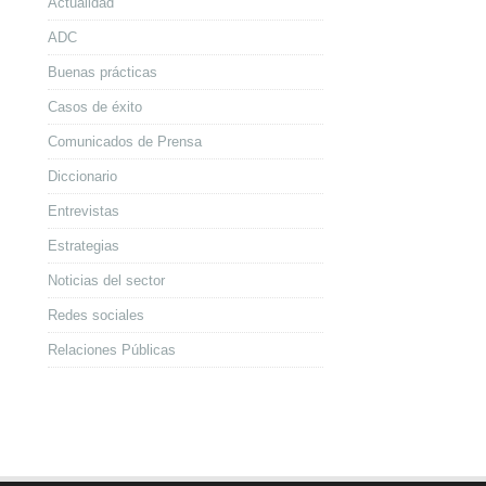
Actualidad
ADC
Buenas prácticas
Casos de éxito
Comunicados de Prensa
Diccionario
Entrevistas
Estrategias
Noticias del sector
Redes sociales
Relaciones Públicas