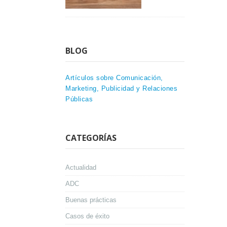
BLOG
Artículos sobre Comunicación,
Marketing, Publicidad y Relaciones
Públicas
CATEGORÍAS
Actualidad
ADC
Buenas prácticas
Casos de éxito