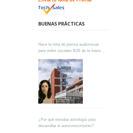
BUENAS PRÁCTICAS
Nace la nota de prensa audiovisual
para redes sociales B2B de la mano de
Lokutor y Techsales Comunicación
¿Por qué estudiar astrología para
desarrollar el autoconocimiento?