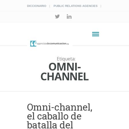
DICCIONARIO
PUBLIC RELATIONS AGENCIES
Etiqueta:
OMNI-
CHANNEL
Omni-channel,
el caballo de
batalla del