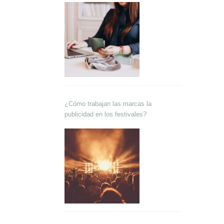
¿Cómo trabajan las marcas la
publicidad en los festivales?