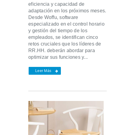
eficiencia y capacidad de
adaptación en los próximos meses.
Desde Woffu, software
especializado en el control horario
y gestión del tiempo de los
empleados, se identifican cinco
retos cruciales que los líderes de
RR.HH. deberán abordar para
optimizar sus funciones y...
Leer Más