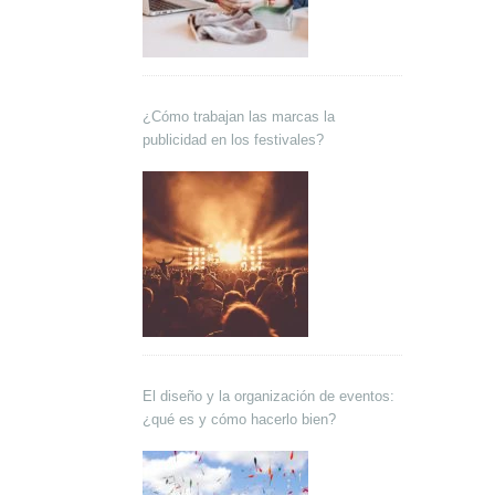
¿Cómo trabajan las marcas la
publicidad en los festivales?
El diseño y la organización de eventos:
¿qué es y cómo hacerlo bien?