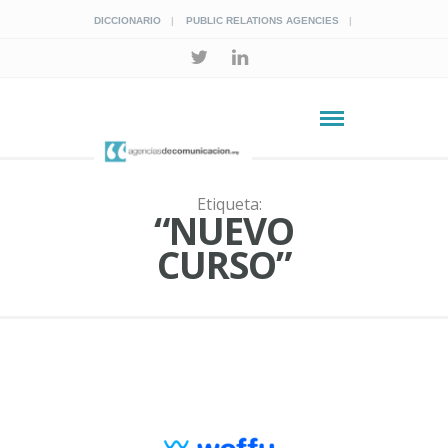
DICCIONARIO
PUBLIC RELATIONS AGENCIES
Etiqueta:
“NUEVO
CURSO”