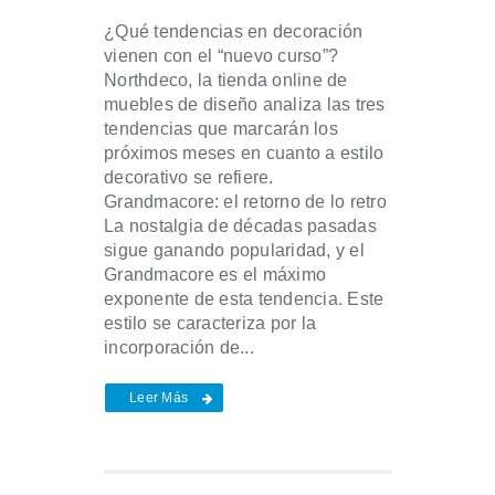
¿Qué tendencias en decoración
vienen con el “nuevo curso”?
Northdeco, la tienda online de
muebles de diseño analiza las tres
tendencias que marcarán los
próximos meses en cuanto a estilo
decorativo se refiere.
Grandmacore: el retorno de lo retro
La nostalgia de décadas pasadas
sigue ganando popularidad, y el
Grandmacore es el máximo
exponente de esta tendencia. Este
estilo se caracteriza por la
incorporación de...
Leer Más