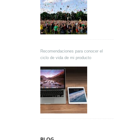
Recomendaciones para conocer el
ciclo de vida de mi producto
BLOG