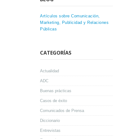
Artículos sobre Comunicación,
Marketing, Publicidad y Relaciones
Públicas
CATEGORÍAS
Actualidad
ADC
Buenas prácticas
Casos de éxito
Comunicados de Prensa
Diccionario
Entrevistas