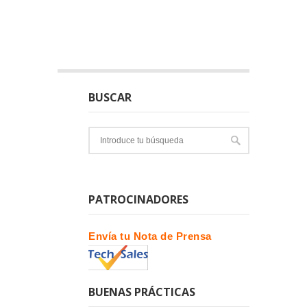
BUSCAR
PATROCINADORES
Envía tu Nota de Prensa
BUENAS PRÁCTICAS