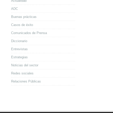
Actualidad
ADC
Buenas prácticas
Casos de éxito
Comunicados de Prensa
Diccionario
Entrevistas
Estrategias
Noticias del sector
Redes sociales
Relaciones Públicas