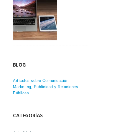
BLOG
Artículos sobre Comunicación,
Marketing, Publicidad y Relaciones
Públicas
CATEGORÍAS