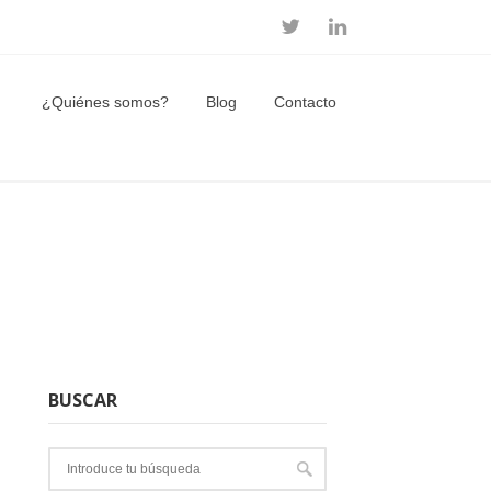
¿Quiénes somos?
Blog
Contacto
BUSCAR