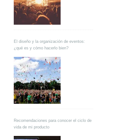
El diseño y la organización de eventos:
¿qué es y cómo hacerlo bien?
Recomendaciones para conocer el ciclo de
vida de mi producto