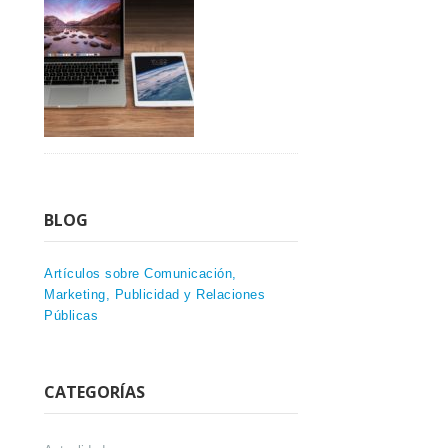
BLOG
Artículos sobre Comunicación,
Marketing, Publicidad y Relaciones
Públicas
CATEGORÍAS