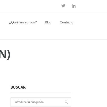
¿Quiénes somos?
Blog
Contacto
N)
BUSCAR