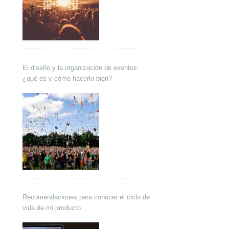
El diseño y la organización de eventos:
¿qué es y cómo hacerlo bien?
Recomendaciones para conocer el ciclo de
vida de mi producto