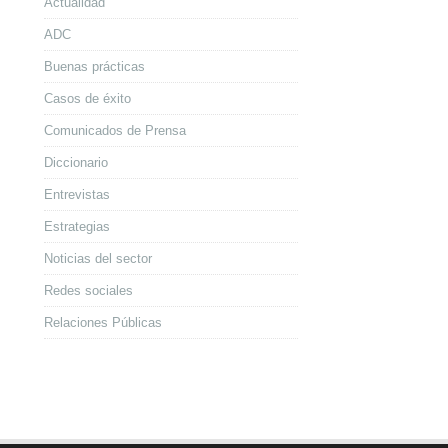
Actualidad
ADC
Buenas prácticas
Casos de éxito
Comunicados de Prensa
Diccionario
Entrevistas
Estrategias
Noticias del sector
Redes sociales
Relaciones Públicas