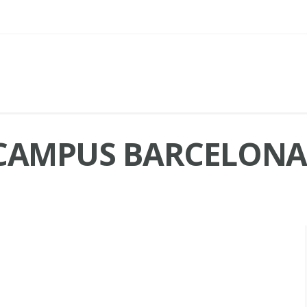
 CAMPUS BARCELONA 