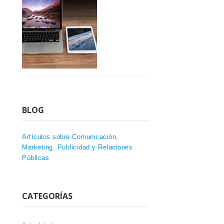
BLOG
Artículos sobre Comunicación,
Marketing, Publicidad y Relaciones
Públicas
CATEGORÍAS