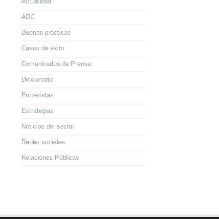
Actualidad
ADC
Buenas prácticas
Casos de éxito
Comunicados de Prensa
Diccionario
Entrevistas
Estrategias
Noticias del sector
Redes sociales
Relaciones Públicas