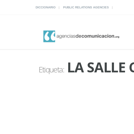
DICCIONARIO
PUBLIC RELATIONS AGENCIES
LA SALLE
Etiqueta: