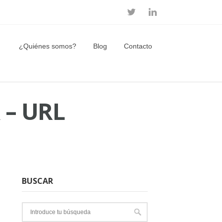
¿Quiénes somos?
Blog
Contacto
– URL
BUSCAR