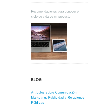
Recomendaciones para conocer el
ciclo de vida de mi producto
BLOG
Artículos sobre Comunicación,
Marketing, Publicidad y Relaciones
Públicas