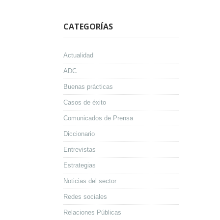
CATEGORÍAS
Actualidad
ADC
Buenas prácticas
Casos de éxito
Comunicados de Prensa
Diccionario
Entrevistas
Estrategias
Noticias del sector
Redes sociales
Relaciones Públicas