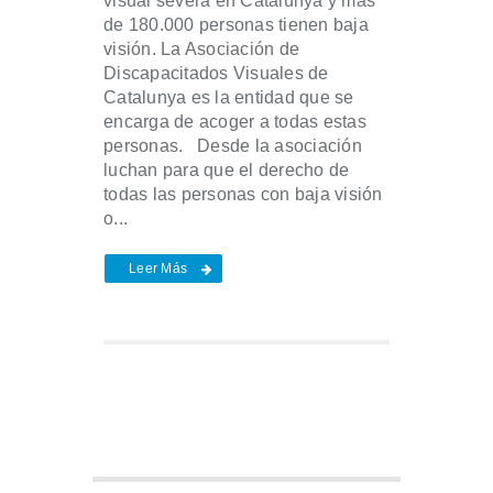
visual severa en Catalunya y más
de 180.000 personas tienen baja
visión. La Asociación de
Discapacitados Visuales de
Catalunya es la entidad que se
encarga de acoger a todas estas
personas. Desde la asociación
luchan para que el derecho de
todas las personas con baja visión
o...
Leer Más