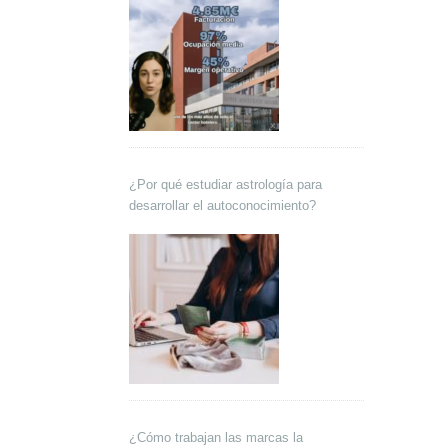
¿Por qué estudiar astrología para
desarrollar el autoconocimiento?
¿Cómo trabajan las marcas la