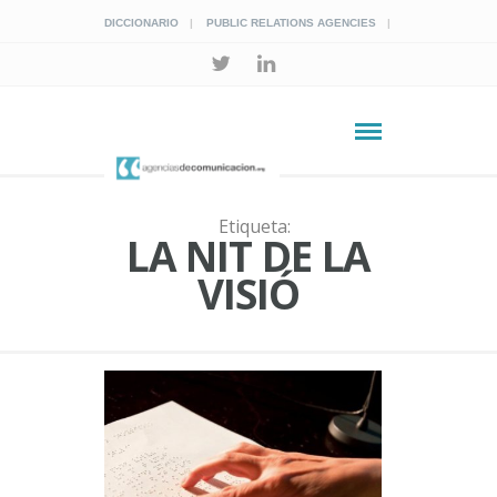
DICCIONARIO
PUBLIC RELATIONS AGENCIES
Etiqueta:
LA NIT DE LA
VISIÓ