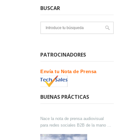
BUSCAR
PATROCINADORES
Envía tu Nota de Prensa
BUENAS PRÁCTICAS
Nace la nota de prensa audiovisual
para redes sociales B2B de la mano de
Lokutor y Techsales Comunicación