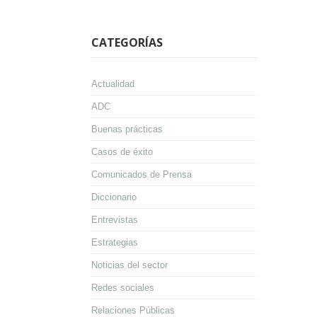
CATEGORÍAS
Actualidad
ADC
Buenas prácticas
Casos de éxito
Comunicados de Prensa
Diccionario
Entrevistas
Estrategias
Noticias del sector
Redes sociales
Relaciones Públicas