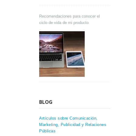
Recomendaciones para conocer el
ciclo de vida de mi producto
BLOG
Artículos sobre Comunicación,
Marketing, Publicidad y Relaciones
Públicas