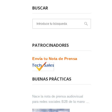
BUSCAR
PATROCINADORES
Envía tu Nota de Prensa
BUENAS PRÁCTICAS
Nace la nota de prensa audiovisual
para redes sociales B2B de la mano de
Lokutor y Techsales Comunicación