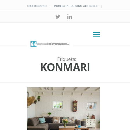
DICCIONARIO
PUBLIC RELATIONS AGENCIES
Etiqueta:
KONMARI