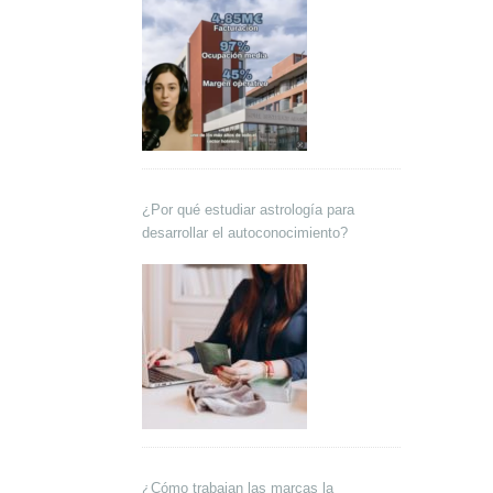
¿Por qué estudiar astrología para
desarrollar el autoconocimiento?
¿Cómo trabajan las marcas la