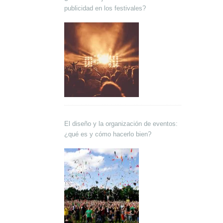
publicidad en los festivales?
El diseño y la organización de eventos:
¿qué es y cómo hacerlo bien?