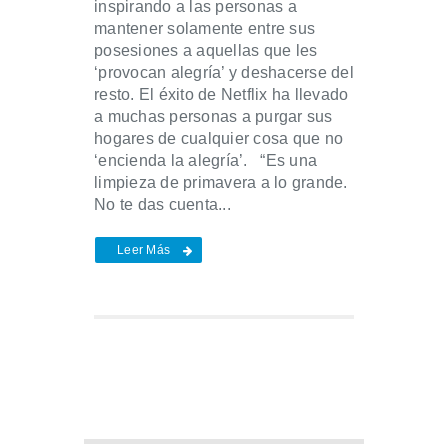
inspirando a las personas a
mantener solamente entre sus
posesiones a aquellas que les
‘provocan alegría’ y deshacerse del
resto. El éxito de Netflix ha llevado
a muchas personas a purgar sus
hogares de cualquier cosa que no
‘encienda la alegría’. “Es una
limpieza de primavera a lo grande.
No te das cuenta...
Leer Más