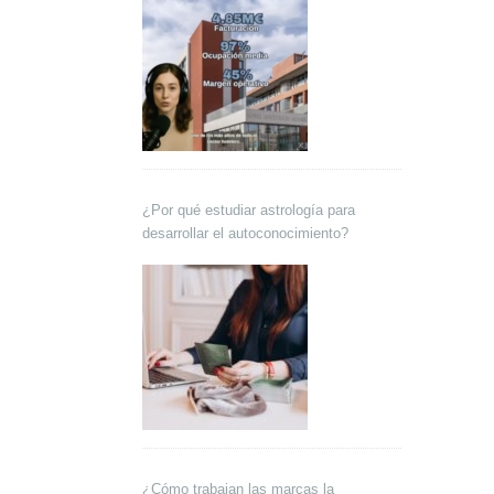
¿Por qué estudiar astrología para
desarrollar el autoconocimiento?
¿Cómo trabajan las marcas la