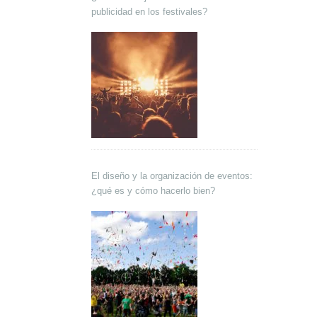
publicidad en los festivales?
El diseño y la organización de eventos:
¿qué es y cómo hacerlo bien?