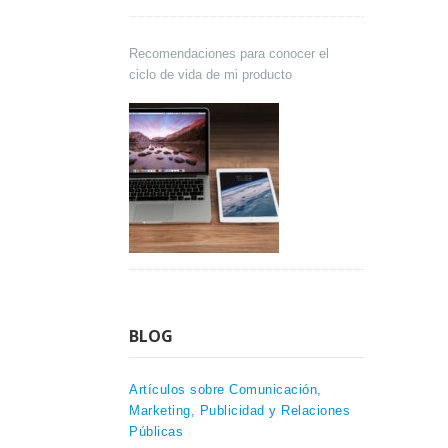
Recomendaciones para conocer el
ciclo de vida de mi producto
BLOG
Artículos sobre Comunicación,
Marketing, Publicidad y Relaciones
Públicas