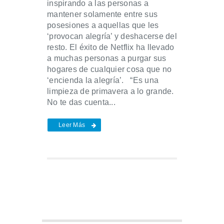
inspirando a las personas a
mantener solamente entre sus
posesiones a aquellas que les
‘provocan alegría’ y deshacerse del
resto. El éxito de Netflix ha llevado
a muchas personas a purgar sus
hogares de cualquier cosa que no
‘encienda la alegría’. “Es una
limpieza de primavera a lo grande.
No te das cuenta...
Leer Más