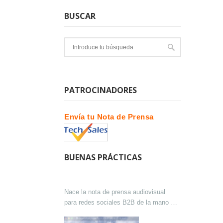
BUSCAR
PATROCINADORES
Envía tu Nota de Prensa
BUENAS PRÁCTICAS
Nace la nota de prensa audiovisual
para redes sociales B2B de la mano de
Lokutor y Techsales Comunicación