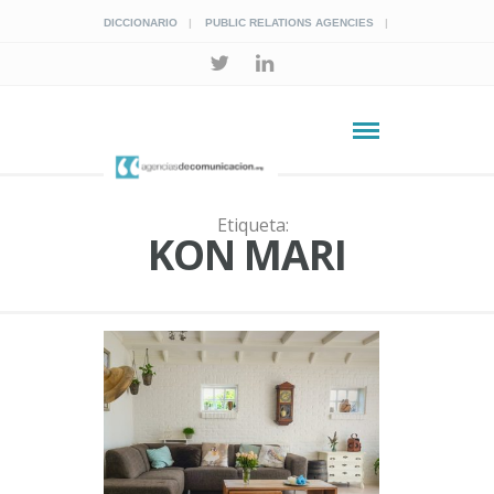
DICCIONARIO
PUBLIC RELATIONS AGENCIES
Etiqueta:
KON MARI