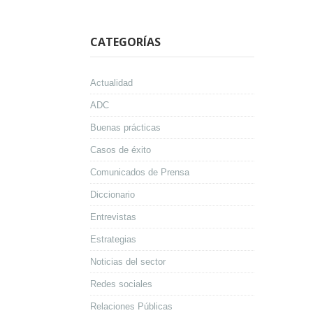
CATEGORÍAS
Actualidad
ADC
Buenas prácticas
Casos de éxito
Comunicados de Prensa
Diccionario
Entrevistas
Estrategias
Noticias del sector
Redes sociales
Relaciones Públicas